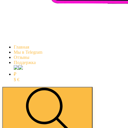
Главная
Мы в Telegram
Отзывы
Поддержка
₽
$
€