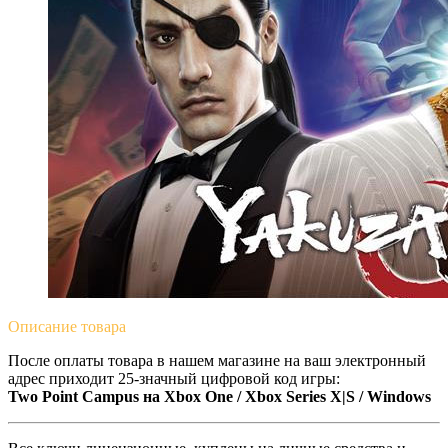
Описание
товара
После оплаты товара в нашем магазине на ваш электронный
адрес приходит 25-значный цифровой код игры:
Two Point Campus на Xbox One / Xbox Series X|S / Windows