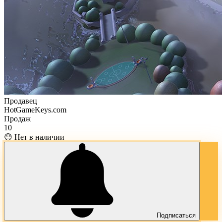
Продавец
HotGameKeys.com
Продаж
10
😓 Нет в наличии
Подписаться