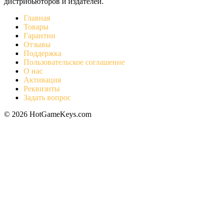
дистрибьюторов и издателей.
Главная
Товары
Гарантии
Отзывы
Поддержка
Пользовательское соглашение
О нас
Активация
Реквизиты
Задать вопрос
© 2026 HotGameKeys.com