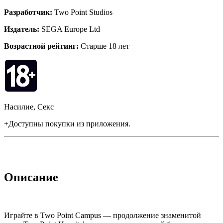
Разработчик:
Two Point Studios
Издатель:
SEGA Europe Ltd
Возрастной рейтинг:
Старше 18 лет
Насилие, Секс
+Доступны покупки из приложения.
Описание
Играйте в Two Point Campus — продолжение знаменитой