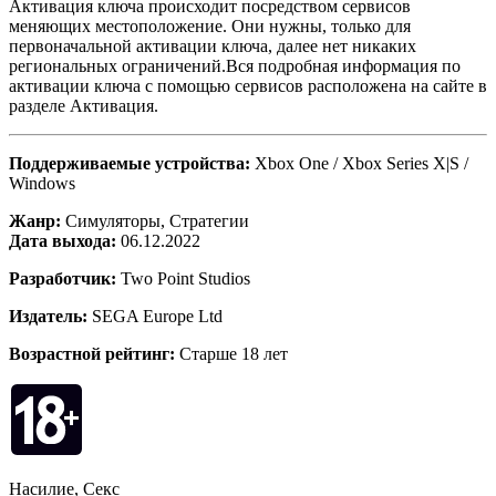
Активация ключа происходит посредством сервисов
меняющих местоположение. Они нужны, только для
первоначальной активации ключа, далее нет никаких
региональных ограничений.Вся подробная информация по
активации ключа с помощью сервисов расположена на сайте в
разделе Активация.
Поддерживаемые устройства:
Xbox One / Xbox Series X|S /
Windows
Жанр:
Симуляторы, Стратегии
Дата выхода:
06.12.2022
Разработчик:
Two Point Studios
Издатель:
SEGA Europe Ltd
Возрастной рейтинг:
Старше 18 лет
Насилие, Секс