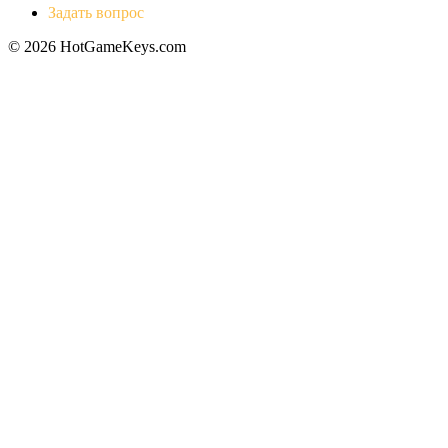
Задать вопрос
© 2026 HotGameKeys.com