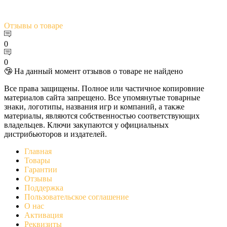
Отзывы
о товаре
0
0
🤥 На данный момент отзывов о товаре не найдено
Все права защищены. Полное или частичное копировние
материалов сайта запрещено. Все упомянутые товарные
знаки, логотипы, названия игр и компаний, а также
материалы, являются собственностью соответствующих
владельцев. Ключи закупаются у официальных
дистрибьюторов и издателей.
Главная
Товары
Гарантии
Отзывы
Поддержка
Пользовательское соглашение
О нас
Активация
Реквизиты