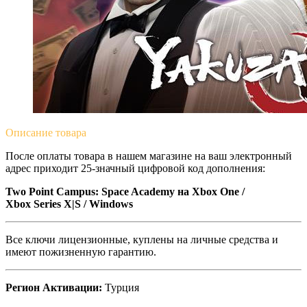
Описание
товара
После оплаты товара в нашем магазине на ваш электронный
адрес приходит 25-значный цифровой код дополнения:
Two Point Campus: Space Academy на Xbox One /
Xbox Series X|S / Windows
Все ключи лицензионные, куплены на личные средства и
имеют пожизненную гарантию.
Регион Активации:
Турция