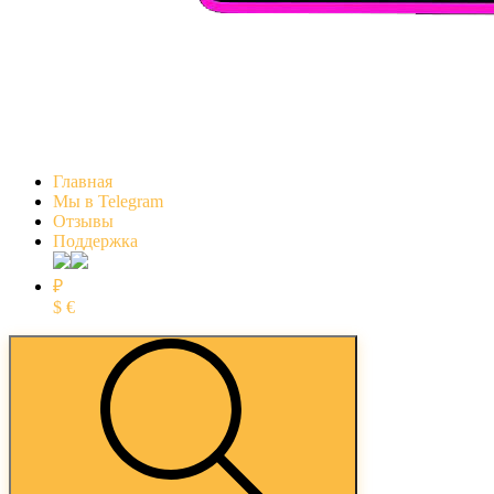
Главная
Мы в Telegram
Отзывы
Поддержка
₽
$
€