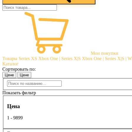
Мои покупки
Товары
Series XS
Xbox One | Series X|S
Xbox One | Series X|S | 
Каталог
Сортировать по:
Цене
Цене
Показать фильтр
Цена
1 - 9899