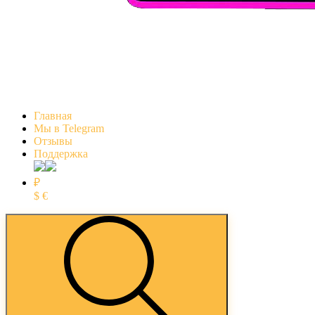
Главная
Мы в Telegram
Отзывы
Поддержка
₽
$
€