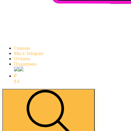
Главная
Мы в Telegram
Отзывы
Поддержка
₽
$
€