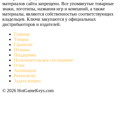
материалов сайта запрещено. Все упомянутые товарные
знаки, логотипы, названия игр и компаний, а также
материалы, являются собственностью соответствующих
владельцев. Ключи закупаются у официальных
дистрибьюторов и издателей.
Главная
Товары
Гарантии
Отзывы
Поддержка
Пользовательское соглашение
О нас
Активация
Реквизиты
Задать вопрос
© 2026 HotGameKeys.com