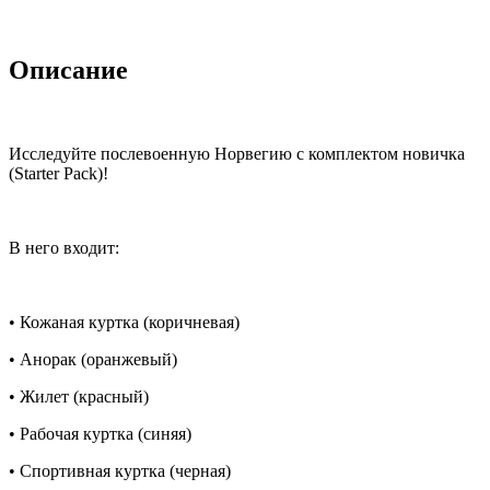
Описание
Исследуйте послевоенную Норвегию с комплектом новичка
(Starter Pack)!
В него входит:
• Кожаная куртка (коричневая)
• Анорак (оранжевый)
• Жилет (красный)
• Рабочая куртка (синяя)
• Спортивная куртка (черная)