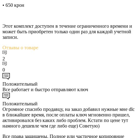
• 650 крон
Этот комплект доступен в течение ограниченного времени и
может быть приобретен только один раз для каждой учетной
записи.
Отзывы
о товаре
2
0
Положительный
Все работает и быстро отправляют ключ
Положительный
Огромное спасибо продавцу, на заказ добавил нужные мне dlc
в ближайшее время, после оплаты ключ мгновенно пришел,
активировался без каких либо проблем. Кстати по цене тут
намного дешевле чем где либо еще) Советую)
Все права защищены. Полное или частичное копировние