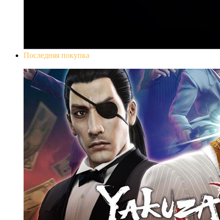
Последняя покупка
Yakuza 0