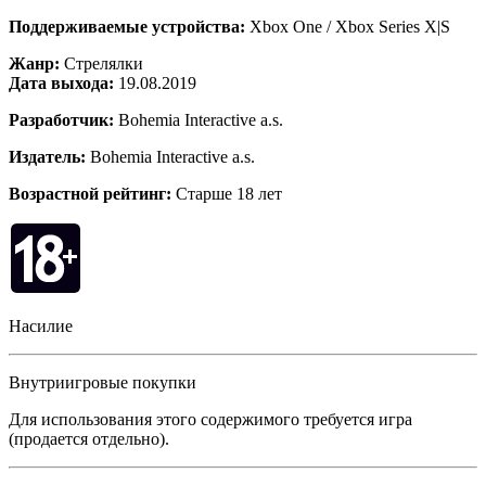
Поддерживаемые устройства:
Xbox One / Xbox Series X|S
Жанр:
Стрелялки
Дата выхода:
19.08.2019
Разработчик:
Bohemia Interactive a.s.
Издатель:
Bohemia Interactive a.s.
Возрастной рейтинг:
Старше 18 лет
Насилие
Внутриигровые покупки
Для использования этого содержимого требуется игра
(продается отдельно).