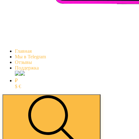
Главная
Мы в Telegram
Отзывы
Поддержка
₽
$
€