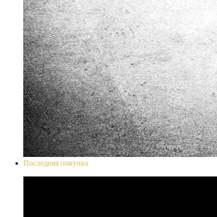
Последняя покупка
Don`t Starve Mega Pack 2020