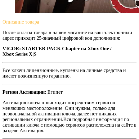
Описание
товара
После оплаты товара в нашем магазине на ваш электронный
адрес приходит 25-значный цифровой код дополнения:
VIGOR: STARTER PACK Chapter
на Xbox One /
Xbox Series X|S
Все ключи лицензионные, куплены на личные средства и
имеют пожизненную гарантию.
Регион Активации:
Египет
Активация ключа происходит посредством сервисов
меняющих местоположение. Они нужны, только для
первоначальной активации ключа, далее нет никаких
региональных ограничений.Вся подробная информация по
активации ключа с помощью сервисов расположена на сайте в
разделе Активация.