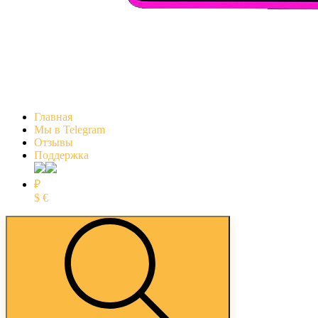
Главная
Мы в Telegram
Отзывы
Поддержка
₽
$
€