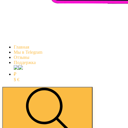
Главная
Мы в Telegram
Отзывы
Поддержка
₽
$
€