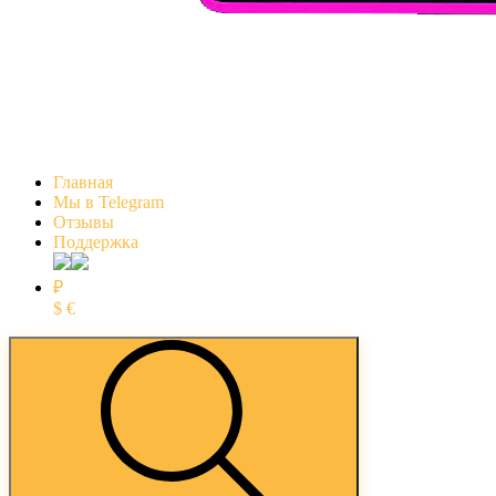
Главная
Мы в Telegram
Отзывы
Поддержка
₽
$
€