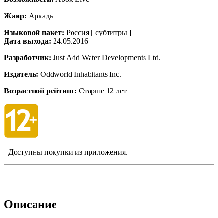
Жанр:
Аркады
Языковой пакет:
Россия [ субтитры ]
Дата выхода:
24.05.2016
Разработчик:
Just Add Water Developments Ltd.
Издатель:
Oddworld Inhabitants Inc.
Возрастной рейтинг:
Старше 12 лет
+Доступны покупки из приложения.
Описание