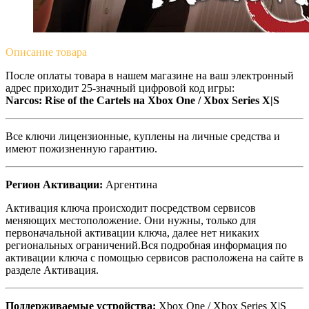
Описание
товара
После оплаты товара в нашем магазине на ваш электронный
адрес приходит 25-значный цифровой код игры:
Narcos: Rise of the Cartels на Xbox One / Xbox Series X|S
Все ключи лицензионные, куплены на личные средства и
имеют пожизненную гарантию.
Регион Активации:
Аргентина
Активация ключа происходит посредством сервисов
меняющих местоположение. Они нужны, только для
первоначальной активации ключа, далее нет никаких
региональных ограничений.Вся подробная информация по
активации ключа с помощью сервисов расположена на сайте в
разделе Активация.
Поддерживаемые устройства:
Xbox One / Xbox Series X|S