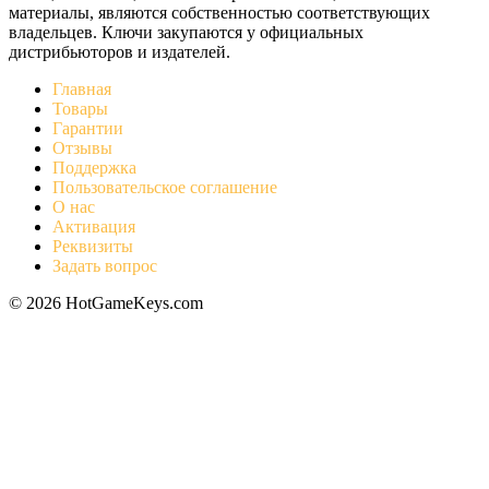
материалы, являются собственностью соответствующих
владельцев. Ключи закупаются у официальных
дистрибьюторов и издателей.
Главная
Товары
Гарантии
Отзывы
Поддержка
Пользовательское соглашение
О нас
Активация
Реквизиты
Задать вопрос
© 2026 HotGameKeys.com