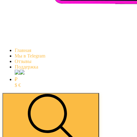
Главная
Мы в Telegram
Отзывы
Поддержка
₽
$
€