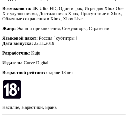
Возможности:
4K Ultra HD, Один игрок, Игры для Xbox One
X с улучшениями, Достижения в Xbox, Присутствие в Xbox,
Облачные сохранения в Xbox, Xbox Live
Жанр:
Экшн и приключения, Симуляторы, Стратегии
Языковой пакет:
Россия [ субтитры ]
Дата выпуска:
22.11.2019
Разработчик:
Kuju
Издатель:
Curve Digital
Возрастной рейтинг:
старше 18 лет
Насилие, Наркотики, Брань