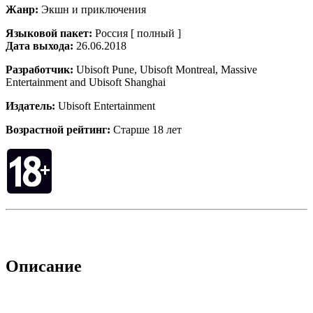
Жанр:
Экшн и приключения
Языковой пакет:
Россия [ полный ]
Дата выхода:
26.06.2018
Разработчик:
Ubisoft Pune, Ubisoft Montreal, Massive
Entertainment and Ubisoft Shanghai
Издатель:
Ubisoft Entertainment
Возрастной рейтинг:
Старше 18 лет
Описание