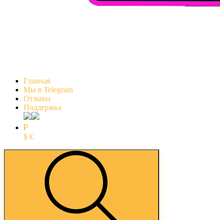
Главная
Мы в Telegram
Отзывы
Поддержка
₽
$
€