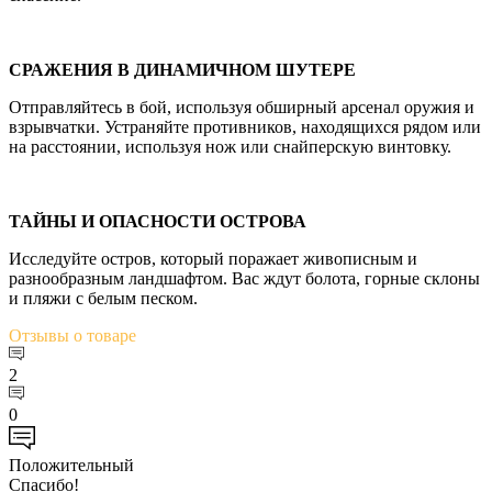
СРАЖЕНИЯ В ДИНАМИЧНОМ ШУТЕРЕ
Отправляйтесь в бой, используя обширный арсенал оружия и
взрывчатки. Устраняйте противников, находящихся рядом или
на расстоянии, используя нож или снайперскую винтовку.
ТАЙНЫ И ОПАСНОСТИ ОСТРОВА
Исследуйте остров, который поражает живописным и
разнообразным ландшафтом. Вас ждут болота, горные склоны
и пляжи с белым песком.
Отзывы
о товаре
2
0
Положительный
Спасибо!