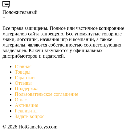
Положительный
+
Все права защищены. Полное или частичное копировние
материалов сайта запрещено. Все упомянутые товарные
знаки, логотипы, названия игр и компаний, а также
материалы, являются собственностью соответствующих
владельцев. Ключи закупаются у официальных
дистрибьюторов и издателей.
Главная
Товары
Гарантии
Отзывы
Поддержка
Пользовательское соглашение
О нас
Активация
Реквизиты
Задать вопрос
© 2026 HotGameKeys.com