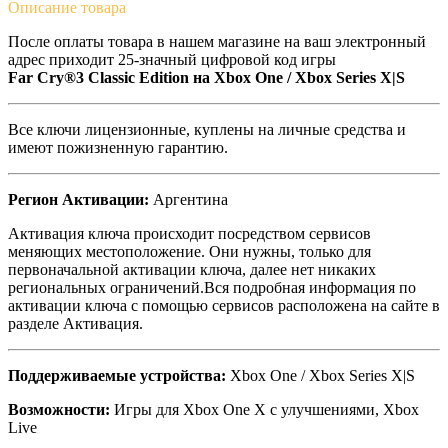
Описание
товара
После оплаты товара в нашем магазине на ваш электронный
адрес приходит 25-значный цифровой код игры
Far Cry®3 Classic Edition на
Xbox One / Xbox Series X|S
Все ключи лицензионные, куплены на личные средства и
имеют пожизненную гарантию.
Регион Активации:
Аргентина
Активация ключа происходит посредством сервисов
меняющих местоположение. Они нужны, только для
первоначальной активации ключа, далее нет никаких
региональных ограничений.Вся подробная информация по
активации ключа с помощью сервисов расположена на сайте в
разделе Активация.
Поддерживаемые устройства:
Xbox One / Xbox Series X|S
Возможности:
Игры для Xbox One X с улучшениями, Xbox
Live