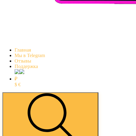
Главная
Мы в Telegram
Отзывы
Поддержка
₽
$
€