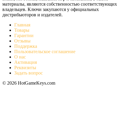
материалы, являются собственностью соответствующих
владельцев. Ключи закупаются у официальных
дистрибьюторов и издателей.
Главная
Товары
Гарантии
Отзывы
Поддержка
Пользовательское соглашение
О нас
Активация
Реквизиты
Задать вопрос
© 2026 HotGameKeys.com