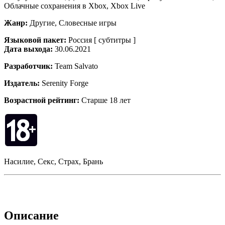
Облачные сохранения в Xbox, Xbox Live
Жанр:
Другие, Словесные игры
Языковой пакет:
Россия [ субтитры ]
Дата выхода:
30.06.2021
Разработчик:
Team Salvato
Издатель:
Serenity Forge
Возрастной рейтинг:
Старше 18 лет
Насилие, Секс, Страх, Брань
Описание