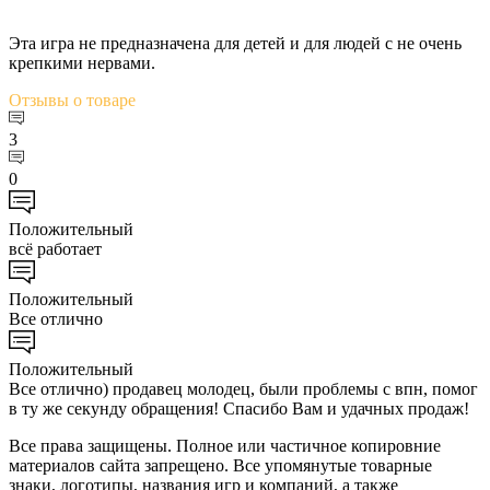
Эта игра не предназначена для детей и для людей с не очень
крепкими нервами.
Отзывы
о товаре
3
0
Положительный
всё работает
Положительный
Все отлично
Положительный
Все отлично) продавец молодец, были проблемы с впн, помог
в ту же секунду обращения! Спасибо Вам и удачных продаж!
Все права защищены. Полное или частичное копировние
материалов сайта запрещено. Все упомянутые товарные
знаки, логотипы, названия игр и компаний, а также