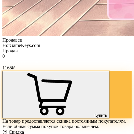
Продавец
HotGameKeys.com
Продаж
0
Стоимость товара:
1165
₽
Купить
На товар предоставляется скидка постоянным покупателям.
Если общая сумма покупок товара больше чем:
😶 Скидка