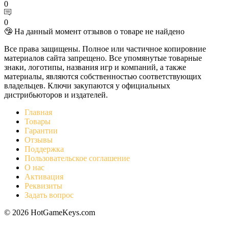
0
0
🤥 На данный момент отзывов о товаре не найдено
Все права защищены. Полное или частичное копировние
материалов сайта запрещено. Все упомянутые товарные
знаки, логотипы, названия игр и компаний, а также
материалы, являются собственностью соответствующих
владельцев. Ключи закупаются у официальных
дистрибьюторов и издателей.
Главная
Товары
Гарантии
Отзывы
Поддержка
Пользовательское соглашение
О нас
Активация
Реквизиты
Задать вопрос
© 2026 HotGameKeys.com