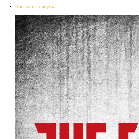
Последняя покупка
The Evil Within Digital Bundle