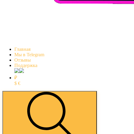
Главная
Мы в Telegram
Отзывы
Поддержка
₽
$
€