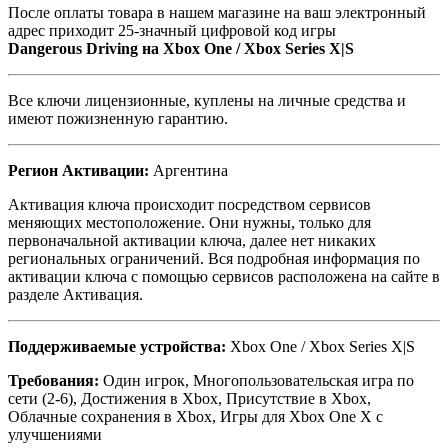
После оплаты товара в нашем магазине на ваш электронный
адрес приходит 25-значный цифровой код игры
Dangerous Driving на
Xbox One / Xbox Series X|S
Все ключи лицензионные, куплены на личные средства и
имеют пожизненную гарантию.
Регион Активации:
Аргентина
Активация ключа происходит посредством сервисов
меняющих местоположение. Они нужны, только для
первоначальной активации ключа, далее нет никаких
региональных ограничений. Вся подробная информация по
активации ключа с помощью сервисов расположена на сайте в
разделе Активация.
Поддерживаемые устройства:
Xbox One / Xbox Series X|S
Требования:
Один игрок, Многопользовательская игра по
сети (2-6), Достижения в Xbox, Присутствие в Xbox,
Облачные сохранения в Xbox, Игры для Xbox One X с
улучшениями