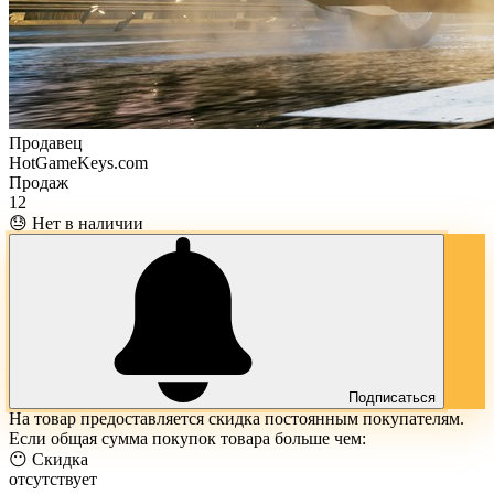
Продавец
HotGameKeys.com
Продаж
12
😓 Нет в наличии
Подписаться
На товар предоставляется скидка постоянным покупателям.
Если общая сумма покупок товара больше чем:
😶 Скидка
отсутствует