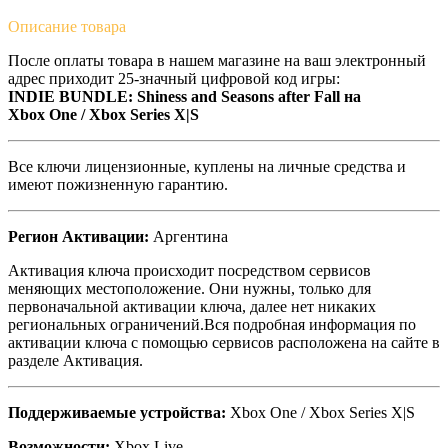
Описание
товара
После оплаты товара в нашем магазине на ваш электронный
адрес приходит 25-значный цифровой код игры:
INDIE BUNDLE: Shiness and Seasons after Fall на
Xbox One / Xbox Series X|S
Все ключи лицензионные, куплены на личные средства и
имеют пожизненную гарантию.
Регион Активации:
Аргентина
Активация ключа происходит посредством сервисов
меняющих местоположение. Они нужны, только для
первоначальной активации ключа, далее нет никаких
региональных ограничений.Вся подробная информация по
активации ключа с помощью сервисов расположена на сайте в
разделе Активация.
Поддерживаемые устройства:
Xbox One / Xbox Series X|S
Возможности:
Xbox Live