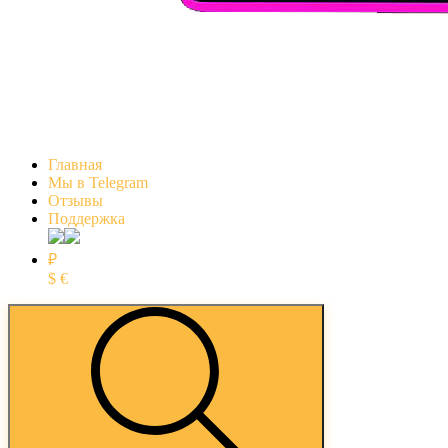
Главная
Мы в Telegram
Отзывы
Поддержка
₽
$
€