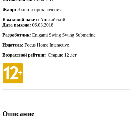
Жанр:
Экшн и приключения
Языковой пакет:
Английский
Дата выхода:
06.03.2018
Разработчик:
Enigami Swing Swing Submarine
Издатель:
Focus Home Interactive
Возрастной рейтинг:
Старше 12 лет
Описание