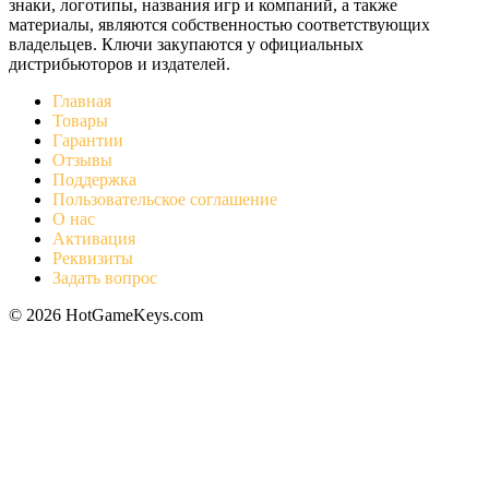
знаки, логотипы, названия игр и компаний, а также
материалы, являются собственностью соответствующих
владельцев. Ключи закупаются у официальных
дистрибьюторов и издателей.
Главная
Товары
Гарантии
Отзывы
Поддержка
Пользовательское соглашение
О нас
Активация
Реквизиты
Задать вопрос
© 2026 HotGameKeys.com