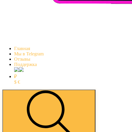
Главная
Мы в Telegram
Отзывы
Поддержка
₽
$
€