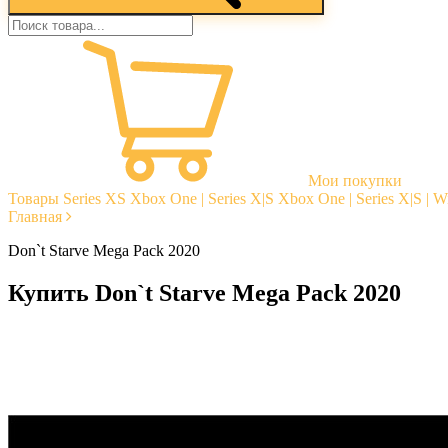
Мои покупки
Товары
Series XS
Xbox One | Series X|S
Xbox One | Series X|S | 
Главная
Don`t Starve Mega Pack 2020
Купить Don`t Starve Mega Pack 2020
Моментальная доставка
Гарантии
Открытые отзывы
Стабильная тех. поддержка