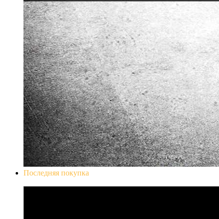
Последняя покупка
Don`t Starve Mega Pack 2020