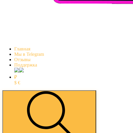
Главная
Мы в Telegram
Отзывы
Поддержка
₽
$
€