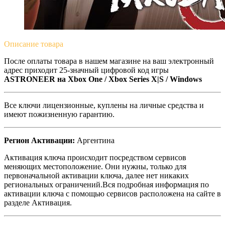
Описание
товара
После оплаты товара в нашем магазине на ваш электронный
адрес приходит 25-значный цифровой код игры
ASTRONEER на
Xbox One / Xbox Series X|S / Windows
Все ключи лицензионные, куплены на личные средства и
имеют пожизненную гарантию.
Регион Активации:
Аргентина
Активация ключа происходит посредством сервисов
меняющих местоположение. Они нужны, только для
первоначальной активации ключа, далее нет никаких
региональных ограничений.Вся подробная информация по
активации ключа с помощью сервисов расположена на сайте в
разделе Активация.