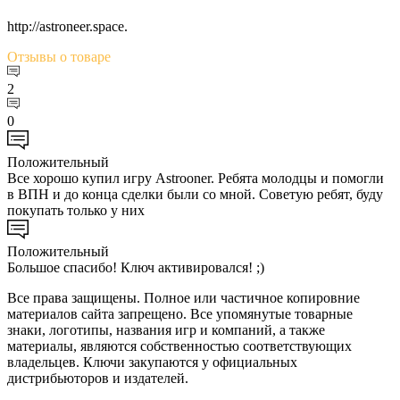
http://astroneer.space.
Отзывы
о товаре
2
0
Положительный
Все хорошо купил игру Astrooner. Ребята молодцы и помогли
в ВПН и до конца сделки были со мной. Советую ребят, буду
покупать только у них
Положительный
Большое спасибо! Ключ активировался! ;)
Все права защищены. Полное или частичное копировние
материалов сайта запрещено. Все упомянутые товарные
знаки, логотипы, названия игр и компаний, а также
материалы, являются собственностью соответствующих
владельцев. Ключи закупаются у официальных
дистрибьюторов и издателей.