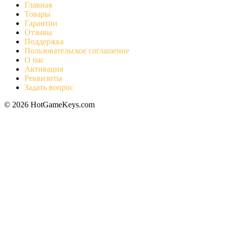
Главная
Товары
Гарантии
Отзывы
Поддержка
Пользовательское соглашение
О нас
Активация
Реквизиты
Задать вопрос
© 2026 HotGameKeys.com