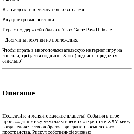
Взаимодействие между пользователями
Внутриигровые покупки
Игра с поддержкой облака в Xbox Game Pass Ultimate.
+Доступны покупки из приложения.
Чтобы играть в многопользовательскую интернет-игру на
консоли, требуется подписка Xbox (подписка продается
отдельно).
Описание
Исследуйте и меняйте далекие планеты! События в игре
происходят в эпоху межгалактических открытий в XXV веке,
когда человечество добралось до границ космического
пространства. Рискуя собственной жизнью,