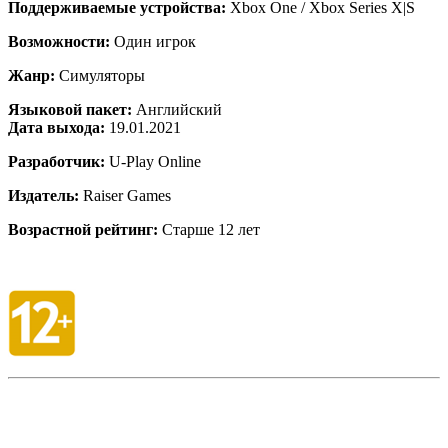
Поддерживаемые устройства:
Xbox One / Xbox Series X|S
Возможности:
Один игрок
Жанр:
Симуляторы
Языковой пакет:
Английский
Дата выхода:
19.01.2021
Разработчик:
U-Play Online
Издатель:
Raiser Games
Возрастной рейтинг:
Старше 12 лет