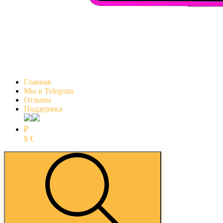
Главная
Мы в Telegram
Отзывы
Поддержка
₽
$
€