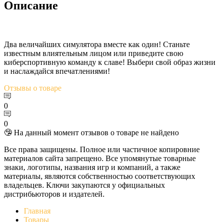
Описание
Два величайших симулятора вместе как один! Станьте
известным влиятельным лицом или приведите свою
киберспортивную команду к славе! Выбери свой образ жизни
и наслаждайся впечатлениями!
Отзывы
о товаре
0
0
🤥 На данный момент отзывов о товаре не найдено
Все права защищены. Полное или частичное копировние
материалов сайта запрещено. Все упомянутые товарные
знаки, логотипы, названия игр и компаний, а также
материалы, являются собственностью соответствующих
владельцев. Ключи закупаются у официальных
дистрибьюторов и издателей.
Главная
Товары