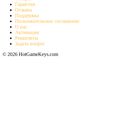
Гарантии
Отзывы
Поддержка
Пользовательское соглашение
О нас
Активация
Реквизиты
Задать вопрос
© 2026 HotGameKeys.com