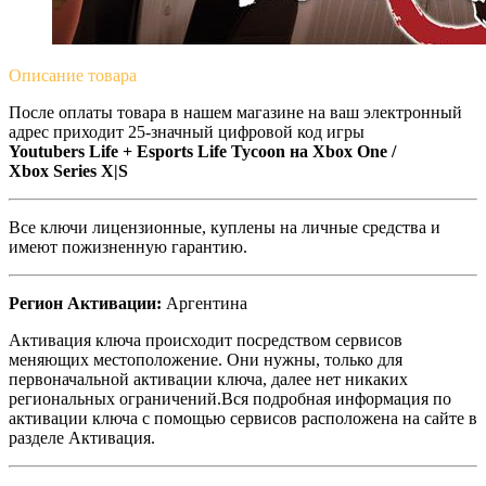
Описание
товара
После оплаты товара в нашем магазине на ваш электронный
адрес приходит 25-значный цифровой код игры
Youtubers Life + Esports Life Tycoon на
Xbox One /
Xbox Series X|S
Все ключи лицензионные, куплены на личные средства и
имеют пожизненную гарантию.
Регион Активации:
Аргентина
Активация ключа происходит посредством сервисов
меняющих местоположение. Они нужны, только для
первоначальной активации ключа, далее нет никаких
региональных ограничений.Вся подробная информация по
активации ключа с помощью сервисов расположена на сайте в
разделе Активация.