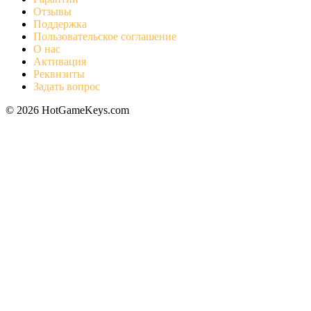
Отзывы
Поддержка
Пользовательское соглашение
О нас
Активация
Реквизиты
Задать вопрос
© 2026 HotGameKeys.com