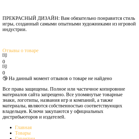
ПРЕКРАСНЫЙ ДИЗАЙН: Вам обязательно понравится стиль
игры, созданный самыми опытными художниками из игровой
индустрии.
Отзывы
о товаре
0
0
🤥 На данный момент отзывов о товаре не найдено
Все права защищены. Полное или частичное копировние
материалов сайта запрещено. Все упомянутые товарные
знаки, логотипы, названия игр и компаний, а также
материалы, являются собственностью соответствующих
владельцев. Ключи закупаются у официальных
дистрибьюторов и издателей.
Главная
Товары
Гарантии