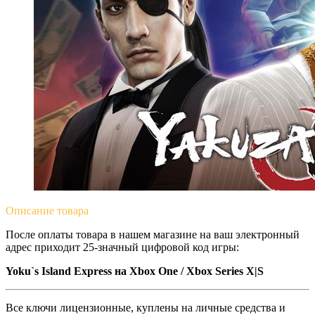
Описание
товара
После оплаты товара в нашем магазине на ваш электронный
адрес приходит 25-значный цифровой код игры:
Yoku`s Island Express на Xbox One / Xbox Series X|S
Все ключи лицензионные, куплены на личные средства и