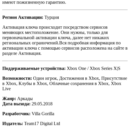
имеют пожизненную гарантию.
Регион Активации:
Турция
Активация ключа происходит посредством сервисов
меняющих местоположение. Они нужны, только для
первоначальной активации ключа, далее нет никаких
региональных ограничений.Вся подробная информация по
активации ключа с помощью сервисов расположена на сайте в
разделе Активация.
Поддерживаемые устройства:
Xbox One / Xbox Series X|S
Возможности:
Один игрок, Достижения в Xbox, Присутствие
в Xbox, Клубы в Xbox, Облачные сохранения в Xbox, Xbox
Live
Жанр:
Аркады
Дата выхода:
29.05.2018
Разработчик:
Villa Gorilla
Издатель:
Team17 Digital Ltd