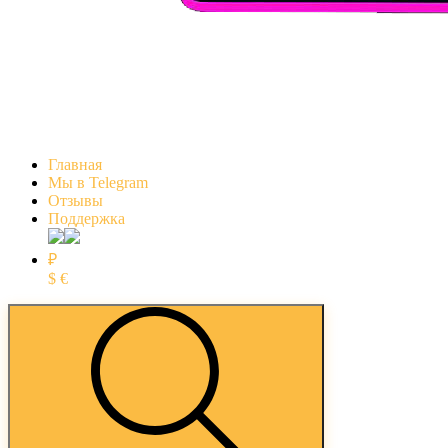
Главная
Мы в Telegram
Отзывы
Поддержка
₽
$
€