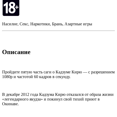
Насилие, Секс, Наркотики, Брань, Азартные игры
Описание
Пройдите пятую часть саги о Кадзуме Кирю — с разрешением
1080p и частотой 60 кадров в секунду.
В декабре 2012 года Кадзума Кирю отказался от образа жизни
«легендарного якудза» и покинул свой тихий приют в
Окинаве.