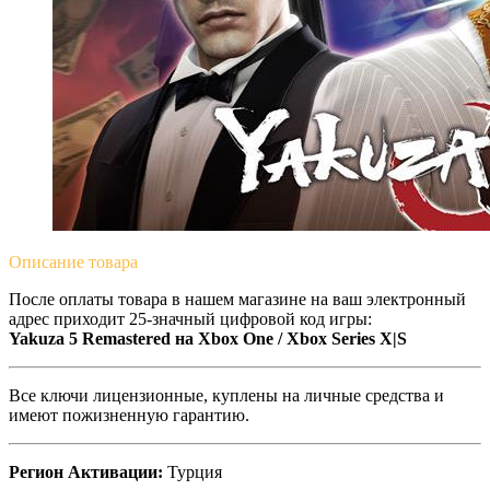
Описание
товара
После оплаты товара в нашем магазине на ваш электронный
адрес приходит 25-значный цифровой код игры:
Yakuza 5 Remastered на Xbox One / Xbox Series X|S
Все ключи лицензионные, куплены на личные средства и
имеют пожизненную гарантию.
Регион Активации:
Турция