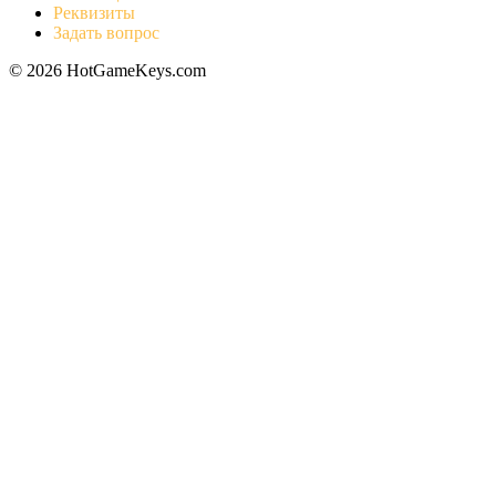
Реквизиты
Задать вопрос
© 2026 HotGameKeys.com