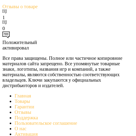
Отзывы
о товаре
1
0
Положительный
активировал
Все права защищены. Полное или частичное копировние
материалов сайта запрещено. Все упомянутые товарные
знаки, логотипы, названия игр и компаний, а также
материалы, являются собственностью соответствующих
владельцев. Ключи закупаются у официальных
дистрибьюторов и издателей.
Главная
Товары
Гарантии
Отзывы
Поддержка
Пользовательское соглашение
О нас
Активация