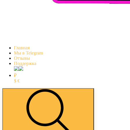
Главная
Мы в Telegram
Отзывы
Поддержка
₽
$
€