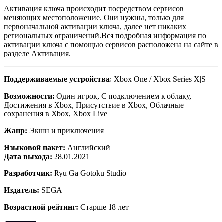
Активация ключа происходит посредством сервисов
меняющих местоположение. Они нужны, только для
первоначальной активации ключа, далее нет никаких
региональных ограничений.Вся подробная информация по
активации ключа с помощью сервисов расположена на сайте в
разделе Активация.
Поддерживаемые устройства:
Xbox One / Xbox Series X|S
Возможности:
Один игрок, С подключением к облаку,
Достижения в Xbox, Присутствие в Xbox, Облачные
сохранения в Xbox, Xbox Live
Жанр:
Экшн и приключения
Языковой пакет:
Английский
Дата выхода:
28.01.2021
Разработчик:
Ryu Ga Gotoku Studio
Издатель:
SEGA
Возрастной рейтинг:
Старше 18 лет