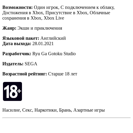
Возможности:
Один игрок, С подключением к облаку,
Достижения в Xbox, Присутствие в Xbox, Облачные
сохранения в Xbox, Xbox Live
Жанр:
Экшн и приключения
Языковой пакет:
Английский
Дата выхода:
28.01.2021
Разработчик:
Ryu Ga Gotoku Studio
Издатель:
SEGA
Возрастной рейтинг:
Старше 18 лет
Насилие, Секс, Наркотики, Брань, Азартные игры