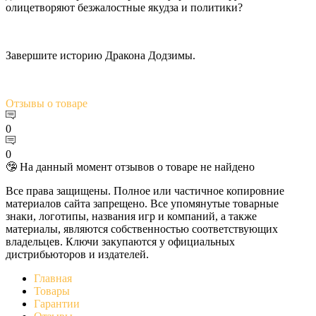
олицетворяют безжалостные якудза и политики?
Завершите историю Дракона Додзимы.
Отзывы
о товаре
0
0
🤥 На данный момент отзывов о товаре не найдено
Все права защищены. Полное или частичное копировние
материалов сайта запрещено. Все упомянутые товарные
знаки, логотипы, названия игр и компаний, а также
материалы, являются собственностью соответствующих
владельцев. Ключи закупаются у официальных
дистрибьюторов и издателей.
Главная
Товары
Гарантии