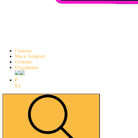
Главная
Мы в Telegram
Отзывы
Поддержка
₽
$
€