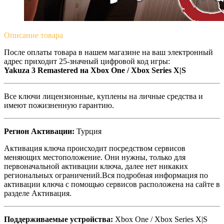
Описание
товара
После оплаты товара в нашем магазине на ваш электронный
адрес приходит 25-значный цифровой код игры:
Yakuza 3 Remastered на Xbox One / Xbox Series X|S
Все ключи лицензионные, куплены на личные средства и
имеют пожизненную гарантию.
Регион Активации:
Турция
Активация ключа происходит посредством сервисов
меняющих местоположение. Они нужны, только для
первоначальной активации ключа, далее нет никаких
региональных ограничений.Вся подробная информация по
активации ключа с помощью сервисов расположена на сайте в
разделе Активация.
Поддерживаемые устройства:
Xbox One / Xbox Series X|S