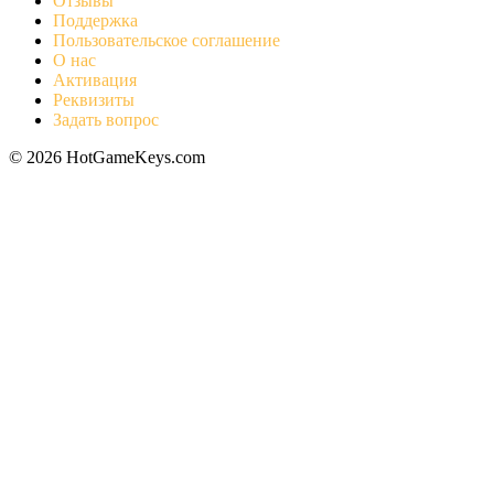
Отзывы
Поддержка
Пользовательское соглашение
О нас
Активация
Реквизиты
Задать вопрос
© 2026 HotGameKeys.com