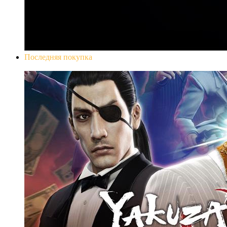
Последняя покупка
Yakuza 0