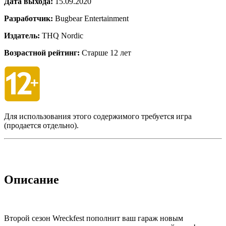
Дата выхода:
15.09.2020
Разработчик:
Bugbear Entertainment
Издатель:
THQ Nordic
Возрастной рейтинг:
Старше 12 лет
Для использования этого содержимого требуется игра
(продается отдельно).
Описание
Второй сезон Wreckfest пополнит ваш гараж новым