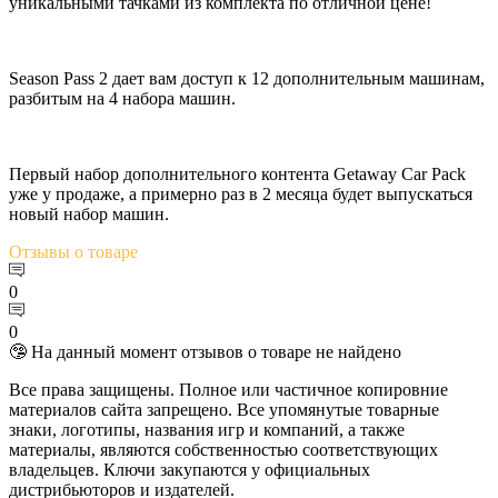
уникальными тачками из комплекта по отличной цене!
Season Pass 2 дает вам доступ к 12 дополнительным машинам,
разбитым на 4 набора машин.
Первый набор дополнительного контента Getaway Car Pack
уже у продаже, а примерно раз в 2 месяца будет выпускаться
новый набор машин.
Отзывы
о товаре
0
0
🤥 На данный момент отзывов о товаре не найдено
Все права защищены. Полное или частичное копировние
материалов сайта запрещено. Все упомянутые товарные
знаки, логотипы, названия игр и компаний, а также
материалы, являются собственностью соответствующих
владельцев. Ключи закупаются у официальных
дистрибьюторов и издателей.