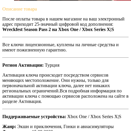
Описание
товара
После оплаты товара в нашем магазине на ваш электронный
адрес приходит 25-значный цифровой код дополнения:
Wreckfest Season Pass 2 на Xbox One / Xbox Series X|S
Все ключи лицензионные, куплены на личные средства и
имеют пожизненную гарантию.
Регион Активации:
Турция
Активация ключа происходит посредством сервисов
меняющих местоположение. Они нужны, только для
первоначальной активации ключа, далее нет никаких
региональных ограничений.Вся подробная информация по
активации ключа с помощью сервисов расположена на сайте в
разделе Активация.
Поддерживаемые устройства:
Xbox One / Xbox Series X|S
Жанр:
Экшн и приключения, Гонки и авиасимуляторы