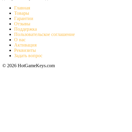
Главная
Товары
Гарантии
Отзывы
Поддержка
Пользовательское соглашение
О нас
Активация
Реквизиты
Задать вопрос
© 2026 HotGameKeys.com