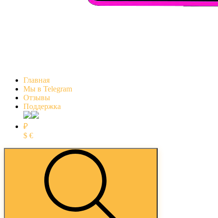
Главная
Мы в Telegram
Отзывы
Поддержка
₽
$
€