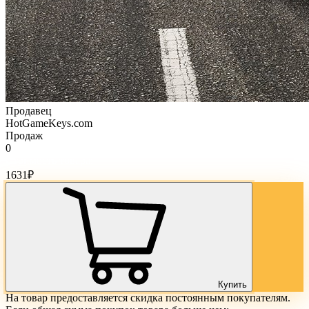
Продавец
HotGameKeys.com
Продаж
0
Стоимость товара:
1631
₽
Купить
На товар предоставляется скидка постоянным покупателям.