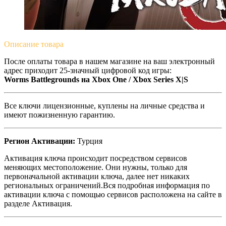
Описание
товара
После оплаты товара в нашем магазине на ваш электронный
адрес приходит 25-значный цифровой код игры:
Worms Battlegrounds на Xbox One / Xbox Series X|S
Все ключи лицензионные, куплены на личные средства и
имеют пожизненную гарантию.
Регион Активации:
Турция
Активация ключа происходит посредством сервисов
меняющих местоположение. Они нужны, только для
первоначальной активации ключа, далее нет никаких
региональных ограничений.Вся подробная информация по
активации ключа с помощью сервисов расположена на сайте в
разделе Активация.