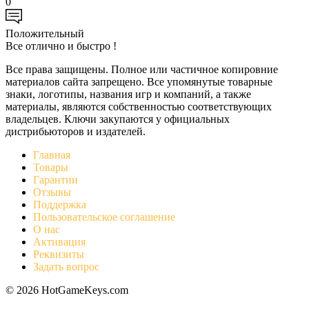
0
Положительный
Все отлично и быстро !
Все права защищены. Полное или частичное копировние
материалов сайта запрещено. Все упомянутые товарные
знаки, логотипы, названия игр и компаний, а также
материалы, являются собственностью соответствующих
владельцев. Ключи закупаются у официальных
дистрибьюторов и издателей.
Главная
Товары
Гарантии
Отзывы
Поддержка
Пользовательское соглашение
О нас
Активация
Реквизиты
Задать вопрос
© 2026 HotGameKeys.com