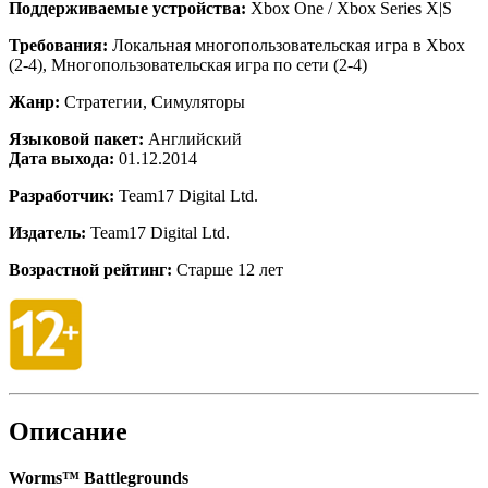
Поддерживаемые устройства:
Xbox One / Xbox Series X|S
Требования:
Локальная многопользовательская игра в Xbox
(2-4), Многопользовательская игра по сети (2-4)
Жанр:
Стратегии, Симуляторы
Языковой пакет:
Английский
Дата выхода:
01.12.2014
Разработчик:
Team17 Digital Ltd.
Издатель:
Team17 Digital Ltd.
Возрастной рейтинг:
Старше 12 лет
Описание
Worms™ Battlegrounds