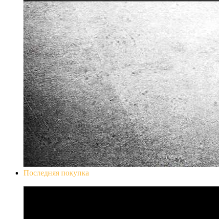
Последняя покупка
Don`t Starve Mega Pack 2020