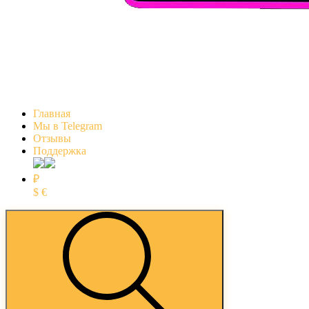
Главная
Мы в Telegram
Отзывы
Поддержка
₽
$
€