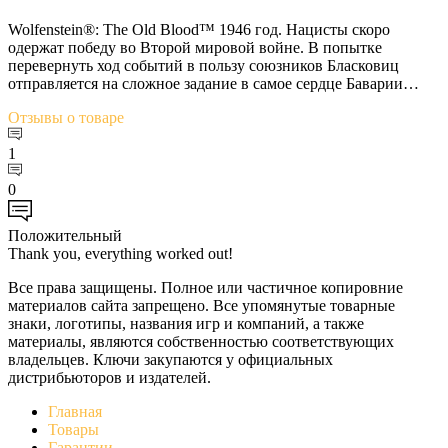
Wolfenstein®: The Old Blood™ 1946 год. Нацисты скоро
одержат победу во Второй мировой войне. В попытке
перевернуть ход событий в пользу союзников Бласковиц
отправляется на сложное задание в самое сердце Баварии…
Отзывы
о товаре
1
0
Положительный
Thank you, everything worked out!
Все права защищены. Полное или частичное копировние
материалов сайта запрещено. Все упомянутые товарные
знаки, логотипы, названия игр и компаний, а также
материалы, являются собственностью соответствующих
владельцев. Ключи закупаются у официальных
дистрибьюторов и издателей.
Главная
Товары
Гарантии