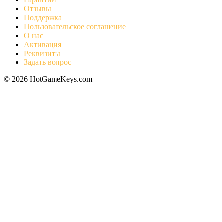
Отзывы
Поддержка
Пользовательское соглашение
О нас
Активация
Реквизиты
Задать вопрос
© 2026 HotGameKeys.com