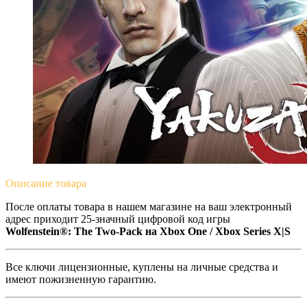
Описание
товара
После оплаты товара в нашем магазине на ваш электронный
адрес приходит 25-значный цифровой код игры
Wolfenstein®: The Two-Pack на Xbox One / Xbox Series X|S
Все ключи лицензионные, куплены на личные средства и
имеют пожизненную гарантию.