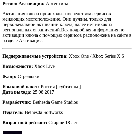
Регион Активации:
Аргентина
Активация ключа происходит посредством сервисов
меняющих местоположение. Они нужны, только для
первоначальной активации ключа, далее нет никаких
региональных ограничений.Вся подробная информация по
активации ключа с помощью сервисов расположена на сайте в
разделе Активация.
Поддерживаемые устройства:
Xbox One / Xbox Series X|S
Возможности:
Xbox Live
Жанр:
Стрелялки
Языковой пакет:
Россия [ субтитры ]
Дата выхода:
25.08.2017
Разработчик:
Bethesda Game Studios
Издатель:
Bethesda Softworks
Возрастной рейтинг:
Старше 18 лет