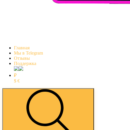
Главная
Мы в Telegram
Отзывы
Поддержка
₽
$
€