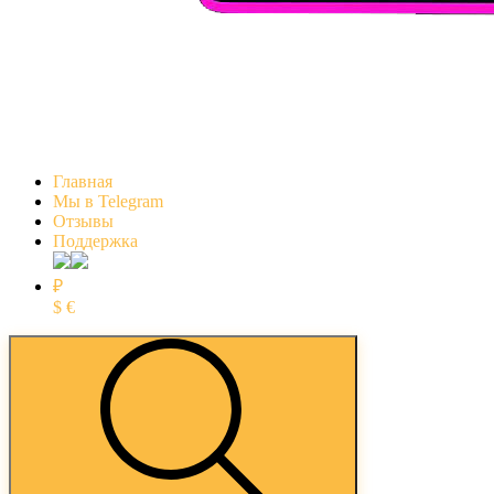
Главная
Мы в Telegram
Отзывы
Поддержка
₽
$
€