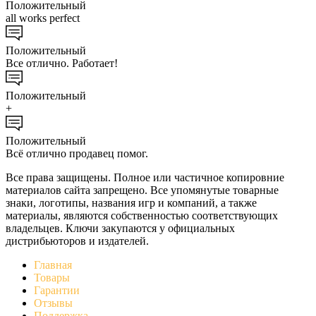
Положительный
all works perfect
Положительный
Все отлично. Работает!
Положительный
+
Положительный
Всё отлично продавец помог.
Все права защищены. Полное или частичное копировние
материалов сайта запрещено. Все упомянутые товарные
знаки, логотипы, названия игр и компаний, а также
материалы, являются собственностью соответствующих
владельцев. Ключи закупаются у официальных
дистрибьюторов и издателей.
Главная
Товары
Гарантии
Отзывы
Поддержка