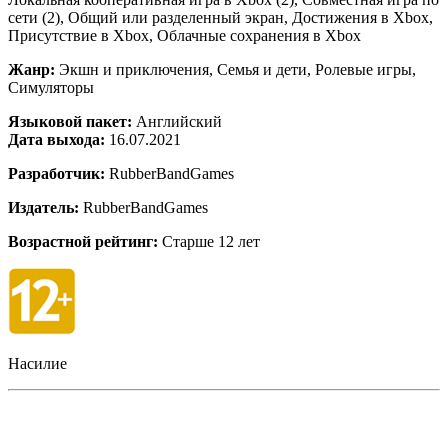
сети (2), Общий или разделенный экран, Достижения в Xbox,
Присутствие в Xbox, Облачные сохранения в Xbox
Жанр:
Экшн и приключения, Семья и дети, Ролевые игры,
Симуляторы
Языковой пакет:
Английский
Дата выхода:
16.07.2021
Разработчик:
RubberBandGames
Издатель:
RubberBandGames
Возрастной рейтинг:
Старше 12 лет
Насилие