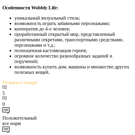
Особенности Wobbly Life:
уникальный визуальный стиль;
возможность играть забавными персонажами;
кооператив до 4-х человек;
проработанный открытый мир, представленный
различными секретами, транспортными средствами,
персонажами и т.д.;
полноценная кастомизация героев;
огромное количество разнообразных заданий и
поручений;
возможность купить дом, машины и множество других
полезных вещей.
Отзывы
о товаре
5
0
Положительный
все норм