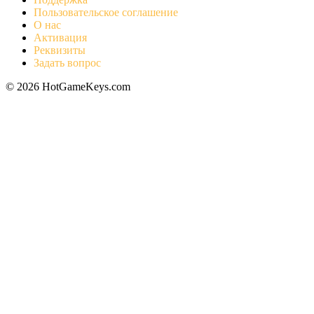
Пользовательское соглашение
О нас
Активация
Реквизиты
Задать вопрос
© 2026 HotGameKeys.com