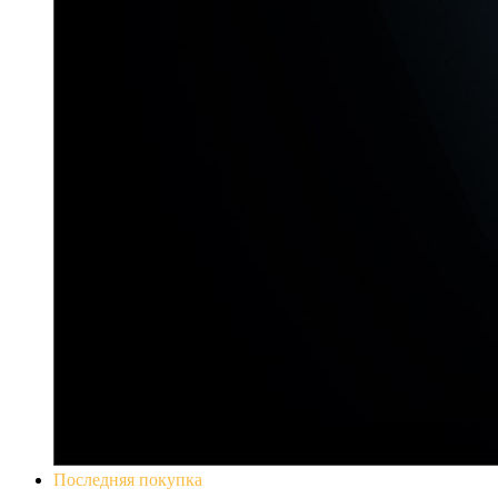
Последняя покупка