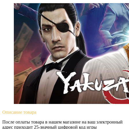
Yakuza 0
Описание
товара
После оплаты товара в нашем магазине на ваш электронный
адрес приходит 25-значный цифровой код игры