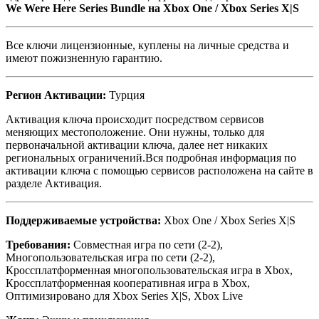
We Were Here Series Bundle на
Xbox One /
Xbox Series X|S
Все ключи лицензионные, куплены на личные средства и
имеют пожизненную гарантию.
Регион Активации:
Турция
Активация ключа происходит посредством сервисов
меняющих местоположение. Они нужны, только для
первоначальной активации ключа, далее нет никаких
региональных ограничений.Вся подробная информация по
активации ключа с помощью сервисов расположена на сайте в
разделе Активация.
Поддерживаемые устройства:
Xbox One / Xbox Series X|S
Требования:
Совместная игра по сети (2-2),
Многопользовательская игра по сети (2-2),
Кроссплатформенная многопользовательская игра в Xbox,
Кроссплатформенная кооперативная игра в Xbox,
Оптимизировано для Xbox Series X|S, Xbox Live