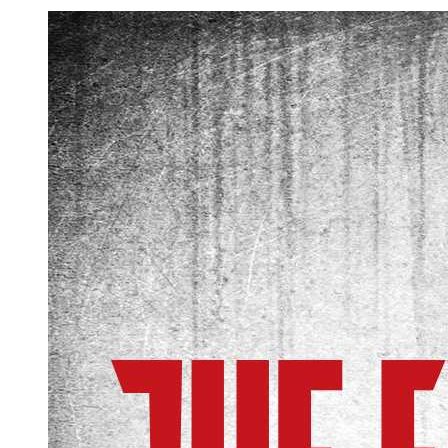
The Evil Within Digital Bundle