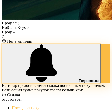
Продавец
HotGameKeys.com
Продаж
7
😓 Нет в наличии
Подписаться
На товар предоставляется скидка постоянным покупателям.
Если общая сумма покупок товара больше чем:
😶 Скидка
отсутствует
Последняя покупка