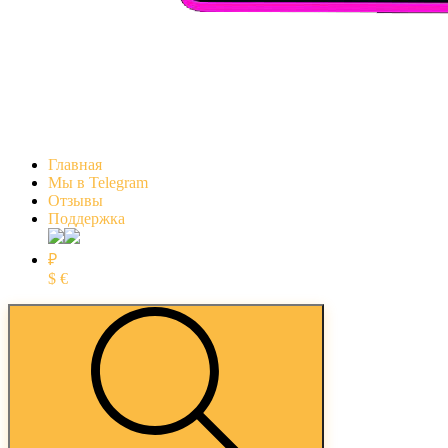
Главная
Мы в Telegram
Отзывы
Поддержка
₽
$
€