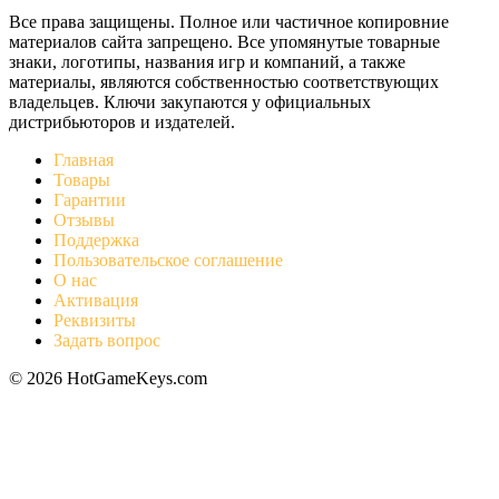
Все права защищены. Полное или частичное копировние
материалов сайта запрещено. Все упомянутые товарные
знаки, логотипы, названия игр и компаний, а также
материалы, являются собственностью соответствующих
владельцев. Ключи закупаются у официальных
дистрибьюторов и издателей.
Главная
Товары
Гарантии
Отзывы
Поддержка
Пользовательское соглашение
О нас
Активация
Реквизиты
Задать вопрос
© 2026 HotGameKeys.com