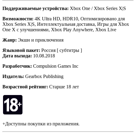
Поддерживаемые устройства:
Xbox One / Xbox Series X|S
Возможности:
4K Ultra HD, HDR10, Оптимизировано для
Xbox Series X|S, Интеллектуальная доставка, Игры для Xbox
One X с улучшениями, Xbox Play Anywhere, Xbox Live
Жанр:
Экшн и приключения
Языковой пакет:
Россия [ субтитры ]
Дата выхода:
10.08.2018
Разработчик:
Compulsion Games Inc
Издатель:
Gearbox Publishing
Возрастной рейтинг:
Старше 18 лет
+Доступны покупки из приложения.