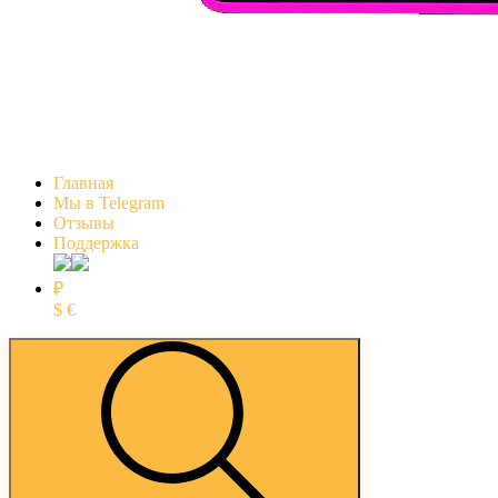
Главная
Мы в Telegram
Отзывы
Поддержка
₽
$
€