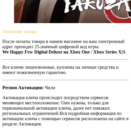
Описание
товара
После оплаты товара в нашем магазине на ваш электронный
адрес приходит 25-значный цифровой код игры:
We Happy Few Digital Deluxe на Xbox One / Xbox Series X|S
Все ключи лицензионные, куплены на личные средства и
имеют пожизненную гарантию.
Регион Активации:
Чили
Активация ключа происходит посредством сервисов
меняющих местоположение. Они нужны, только для
первоначальной активации ключа, далее нет никаких
региональных ограничений.Вся подробная информация по
активации ключа с помощью сервисов расположена на сайте в
разделе Активация.