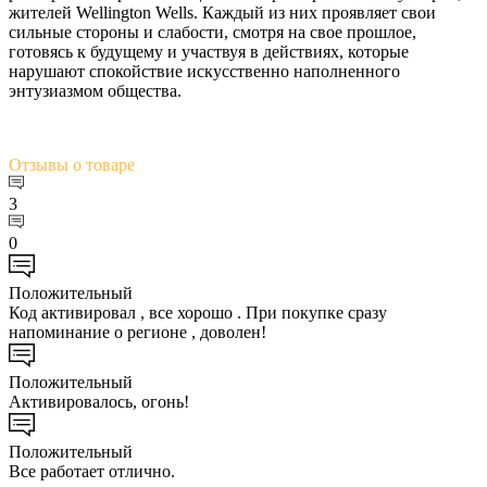
жителей Wellington Wells. Каждый из них проявляет свои
сильные стороны и слабости, смотря на свое прошлое,
готовясь к будущему и участвуя в действиях, которые
нарушают спокойствие искусственно наполненного
энтузиазмом общества.
Отзывы
о товаре
3
0
Положительный
Код активировал , все хорошо . При покупке сразу
напоминание о регионе , доволен!
Положительный
Активировалось, огонь!
Положительный
Все работает отлично.