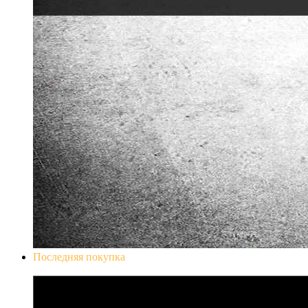
Последняя покупка
Don`t Starve Mega Pack 2020