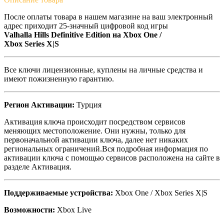
После оплаты товара в нашем магазине на ваш электронный
адрес приходит 25-значный цифровой код игры
Valhalla Hills Definitive Edition на
Xbox One /
Xbox Series X|S
Все ключи лицензионные, куплены на личные средства и
имеют пожизненную гарантию.
Регион Активации:
Турция
Активация ключа происходит посредством сервисов
меняющих местоположение. Они нужны, только для
первоначальной активации ключа, далее нет никаких
региональных ограничений.Вся подробная информация по
активации ключа с помощью сервисов расположена на сайте в
разделе Активация.
Поддерживаемые устройства:
Xbox One / Xbox Series X|S
Возможности:
Xbox Live