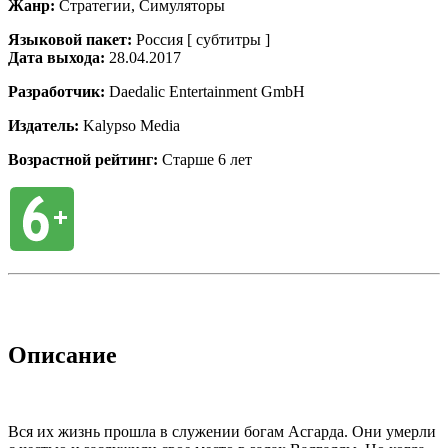
Жанр:
Стратегии, Симуляторы
Языковой пакет:
Россия [ субтитры ]
Дата выхода:
28.04.2017
Разработчик:
Daedalic Entertainment GmbH
Издатель:
Kalypso Media
Возрастной рейтинг:
Старше 6 лет
Описание
Вся их жизнь прошла в служении богам Асгарда. Они умерли