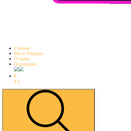
Главная
Мы в Telegram
Отзывы
Поддержка
₽
$
€