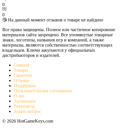
0
0
🤥 На данный момент отзывов о товаре не найдено
Все права защищены. Полное или частичное копировние
материалов сайта запрещено. Все упомянутые товарные
знаки, логотипы, названия игр и компаний, а также
материалы, являются собственностью соответствующих
владельцев. Ключи закупаются у официальных
дистрибьюторов и издателей.
Главная
Товары
Гарантии
Отзывы
Поддержка
Пользовательское соглашение
О нас
Активация
Реквизиты
Задать вопрос
© 2026 HotGameKeys.com