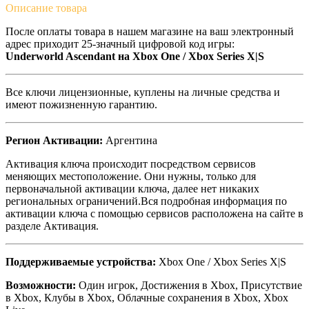
Описание
товара
После оплаты товара в нашем магазине на ваш электронный
адрес приходит 25-значный цифровой код игры:
Underworld Ascendant на Xbox One / Xbox Series X|S
Все ключи лицензионные, куплены на личные средства и
имеют пожизненную гарантию.
Регион Активации:
Аргентина
Активация ключа происходит посредством сервисов
меняющих местоположение. Они нужны, только для
первоначальной активации ключа, далее нет никаких
региональных ограничений.Вся подробная информация по
активации ключа с помощью сервисов расположена на сайте в
разделе Активация.
Поддерживаемые устройства:
Xbox One / Xbox Series X|S
Возможности:
Один игрок, Достижения в Xbox, Присутствие
в Xbox, Клубы в Xbox, Облачные сохранения в Xbox, Xbox