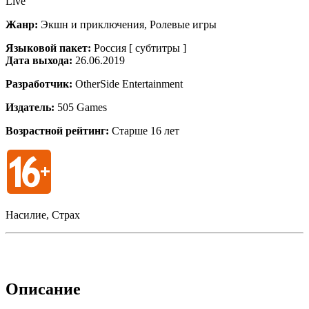
Live
Жанр:
Экшн и приключения, Ролевые игры
Языковой пакет:
Россия [ субтитры ]
Дата выхода:
26.06.2019
Разработчик:
OtherSide Entertainment
Издатель:
505 Games
Возрастной рейтинг:
Старше 16 лет
Насилие, Страх
Описание