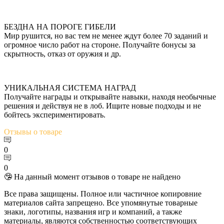
БЕЗДНА НА ПОРОГЕ ГИБЕЛИ
Мир рушится, но вас тем не менее ждут более 70 заданий и
огромное число работ на стороне. Получайте бонусы за
скрытность, отказ от оружия и др.
УНИКАЛЬНАЯ СИСТЕМА НАГРАД
Получайте награды и открывайте навыки, находя необычные
решения и действуя не в лоб. Ищите новые подходы и не
бойтесь экспериментировать.
Отзывы
о товаре
0
0
🤥 На данный момент отзывов о товаре не найдено
Все права защищены. Полное или частичное копировние
материалов сайта запрещено. Все упомянутые товарные
знаки, логотипы, названия игр и компаний, а также
материалы, являются собственностью соответствующих