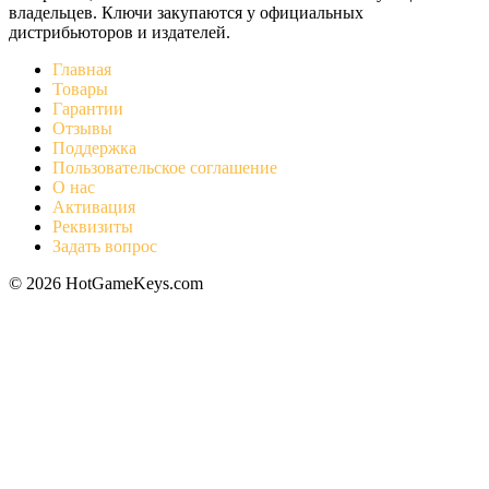
владельцев. Ключи закупаются у официальных
дистрибьюторов и издателей.
Главная
Товары
Гарантии
Отзывы
Поддержка
Пользовательское соглашение
О нас
Активация
Реквизиты
Задать вопрос
© 2026 HotGameKeys.com