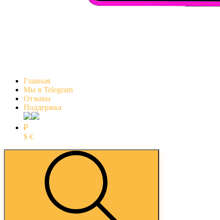
Главная
Мы в Telegram
Отзывы
Поддержка
₽
$
€