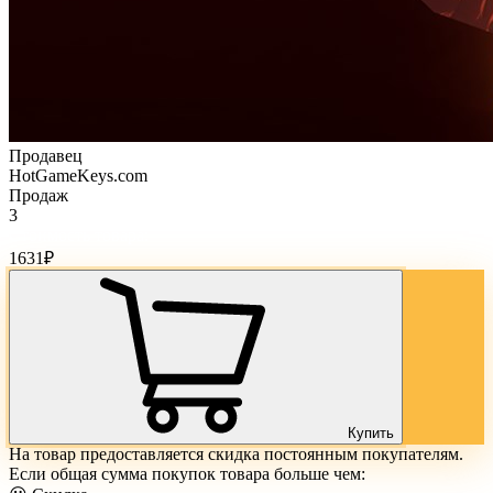
Продавец
HotGameKeys.com
Продаж
3
Стоимость товара:
1631
₽
Купить
На товар предоставляется скидка постоянным покупателям.
Если общая сумма покупок товара больше чем: