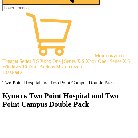
Мои покупки
Товары
Series XS
Xbox One | Series X|S
Xbox One | Series X|S |
Windows 10
DLC Addons
Мы на Ozon
Главная
Two Point Hospital and Two Point Campus Double Pack
Купить Two Point Hospital and Two
Point Campus Double Pack
Моментальная доставка
Гарантии
Открытые отзывы
Стабильная тех. поддержка