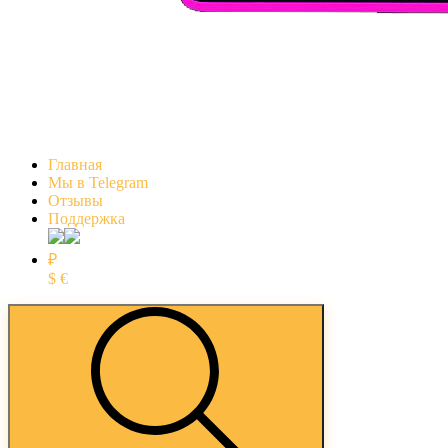
Главная
Мы в Telegram
Отзывы
Поддержка
₽
$
€