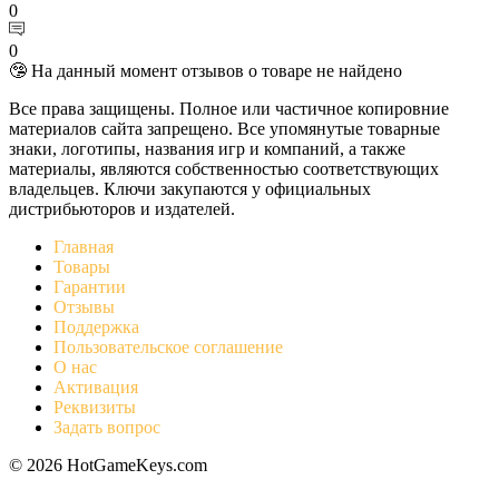
0
0
🤥 На данный момент отзывов о товаре не найдено
Все права защищены. Полное или частичное копировние
материалов сайта запрещено. Все упомянутые товарные
знаки, логотипы, названия игр и компаний, а также
материалы, являются собственностью соответствующих
владельцев. Ключи закупаются у официальных
дистрибьюторов и издателей.
Главная
Товары
Гарантии
Отзывы
Поддержка
Пользовательское соглашение
О нас
Активация
Реквизиты
Задать вопрос
© 2026 HotGameKeys.com