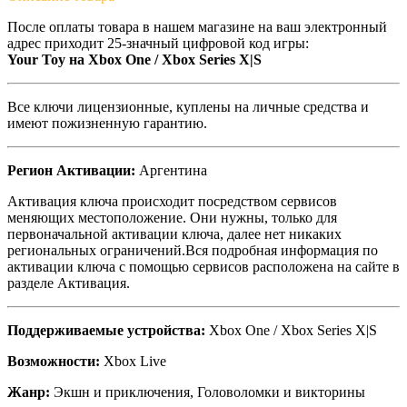
После оплаты товара в нашем магазине на ваш электронный
адрес приходит 25-значный цифровой код игры:
Your Toy на Xbox One / Xbox Series X|S
Все ключи лицензионные, куплены на личные средства и
имеют пожизненную гарантию.
Регион Активации:
Аргентина
Активация ключа происходит посредством сервисов
меняющих местоположение. Они нужны, только для
первоначальной активации ключа, далее нет никаких
региональных ограничений.Вся подробная информация по
активации ключа с помощью сервисов расположена на сайте в
разделе Активация.
Поддерживаемые устройства:
Xbox One / Xbox Series X|S
Возможности:
Xbox Live
Жанр:
Экшн и приключения, Головоломки и викторины