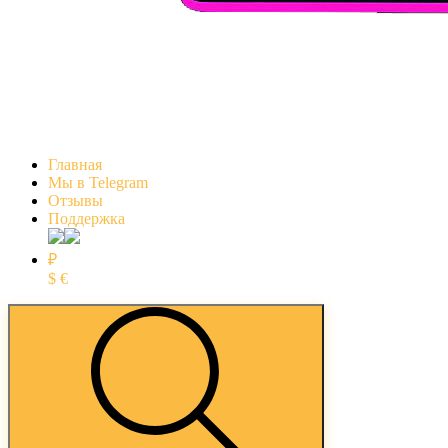
Главная
Мы в Telegram
Отзывы
Поддержка
₽
$
€