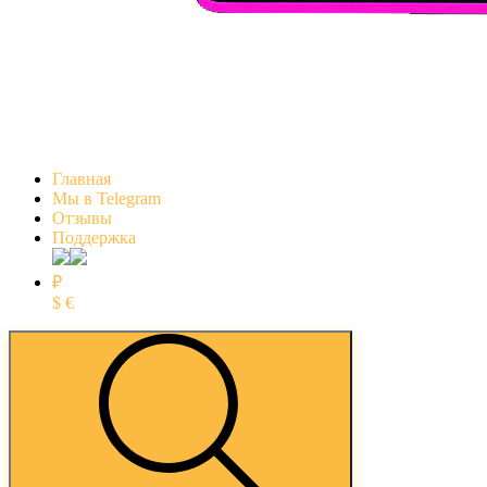
Главная
Мы в Telegram
Отзывы
Поддержка
₽
$
€