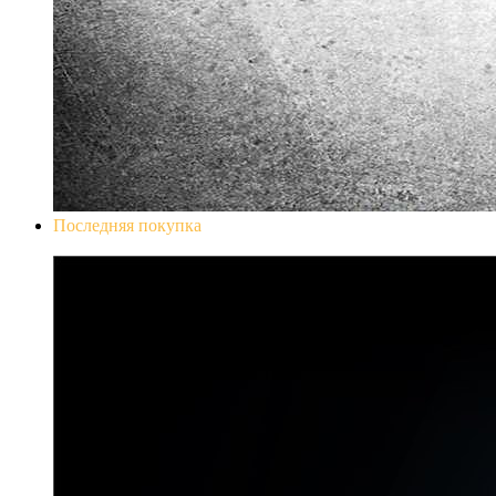
Последняя покупка
Don`t Starve Mega Pack 2020