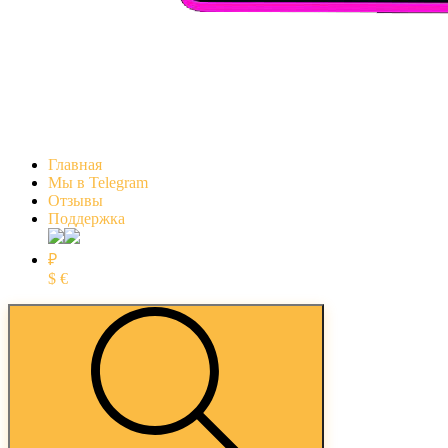
Главная
Мы в Telegram
Отзывы
Поддержка
₽
$
€