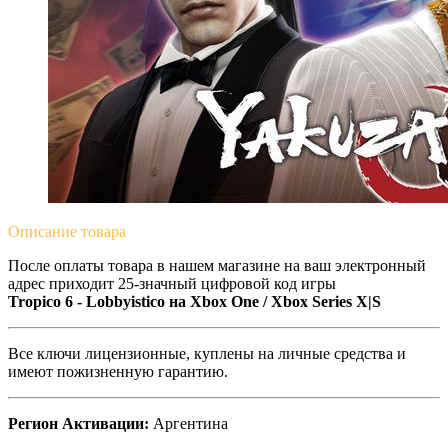
Описание
товара
После оплаты товара в нашем магазине на ваш электронный
адрес приходит 25-значный цифровой код игры
Tropico 6 - Lobbyistico на
Xbox One / Xbox Series X|S
Все ключи лицензионные, куплены на личные средства и
имеют пожизненную гарантию.
Регион Активации:
Аргентина