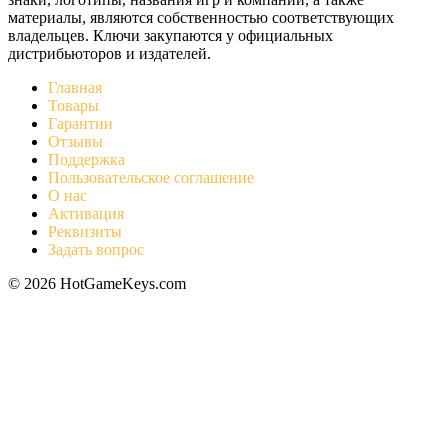
материалы, являются собственностью соответствующих
владельцев. Ключи закупаются у официальных
дистрибьюторов и издателей.
Главная
Товары
Гарантии
Отзывы
Поддержка
Пользовательское соглашение
О нас
Активация
Реквизиты
Задать вопрос
© 2026 HotGameKeys.com