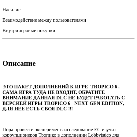
Насилие
Взаимодействие между пользователями
Внутриигровые покупки
Описание
ЭТО ПАКЕТ ДОПОЛНЕНИЙ К ИГРЕ TROPICO 6 ,
САМА ИГРА ТУДА НЕ ВХОДИТ, ОБРАТИТЕ
ВНИМАНИЕ ДАННАЯ DLC НЕ БУДЕТ РАБОТАТЬ С
ВЕРСИЕЙ ИГРЫ TROPICO 6 - NEXT GEN EDITION,
ДЛЯ НЕЕ ЕСТЬ СВОЯ DLC !!!
Пора провести эксперимент: исследование ЕС изучит
коррупционеров Тропико в дополнении Lobbyistico для