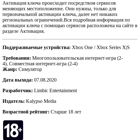
Активация ключа происходит посредством сервисов
меняющих местоположение. Они нужны, только для
первоначальной активации ключа, далее нет никаких
региональных ограничений.Вся подробная информация по
активации ключа с помощью сервисов расположена на сайте в
разделе Активация.
Поддерживаемые устройства:
Xbox One / Xbox Series X|S
Требования:
Многопользовательская интернет-игра (2-
4), Совместная интернет-игра (2-4)
Жанр:
Симулятор
Дата выхода:
07.08.2020
Разработчик:
Limbic Entertainment
Издатель:
Kalypso Media
Возрастной рейтинг:
Старше 18 лет