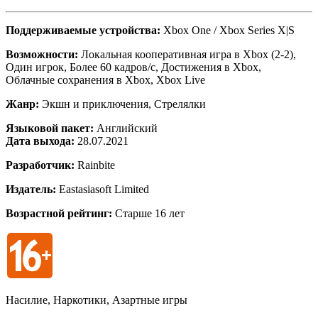
Поддерживаемые устройства:
Xbox One / Xbox Series X|S
Возможности:
Локальная кооперативная игра в Xbox (2-2),
Один игрок, Более 60 кадров/с, Достижения в Xbox,
Облачные сохранения в Xbox, Xbox Live
Жанр:
Экшн и приключения, Стрелялки
Языковой пакет:
Английский
Дата выхода:
28.07.2021
Разработчик:
Rainbite
Издатель:
Eastasiasoft Limited
Возрастной рейтинг:
Старше 16 лет
Насилие, Наркотики, Азартные игры