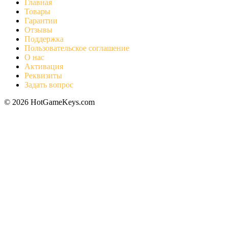
Главная
Товары
Гарантии
Отзывы
Поддержка
Пользовательское соглашение
О нас
Активация
Реквизиты
Задать вопрос
© 2026 HotGameKeys.com