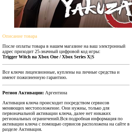
Описание
товара
После оплаты товара в нашем магазине на ваш электронный
адрес приходит 25-значный цифровой код игры:
Trigger Witch на Xbox One / Xbox Series X|S
Все ключи лицензионные, куплены на личные средства и
имеют пожизненную гарантию.
Регион Активации:
Аргентина
Активация ключа происходит посредством сервисов
меняющих местоположение. Они нужны, только для
первоначальной активации ключа, далее нет никаких
региональных ограничений.Вся подробная информация по
активации ключа с помощью сервисов расположена на сайте в
разделе Активация.