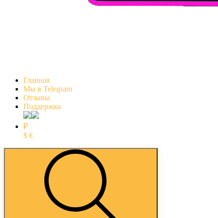
Главная
Мы в Telegram
Отзывы
Поддержка
₽
$
€