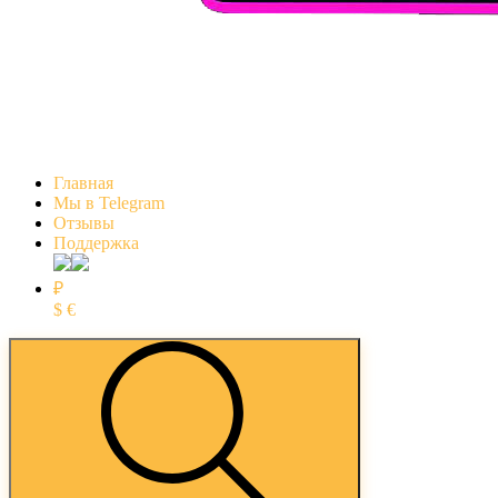
Главная
Мы в Telegram
Отзывы
Поддержка
₽
$
€