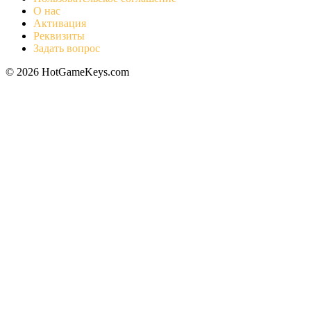
О нас
Активация
Реквизиты
Задать вопрос
© 2026 HotGameKeys.com