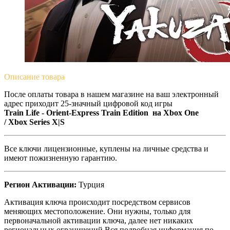
Описание
товара
После оплаты товара в нашем магазине на ваш электронный
адрес приходит 25-значный цифровой код игры
Train Life - Orient-Express Train Edition на
Xbox One
/
Xbox Series X|S
Все ключи лицензионные, куплены на личные средства и
имеют пожизненную гарантию.
Регион Активации:
Турция
Активация ключа происходит посредством сервисов
меняющих местоположение. Они нужны, только для
первоначальной активации ключа, далее нет никаких
региональных ограничений.Вся подробная информация по