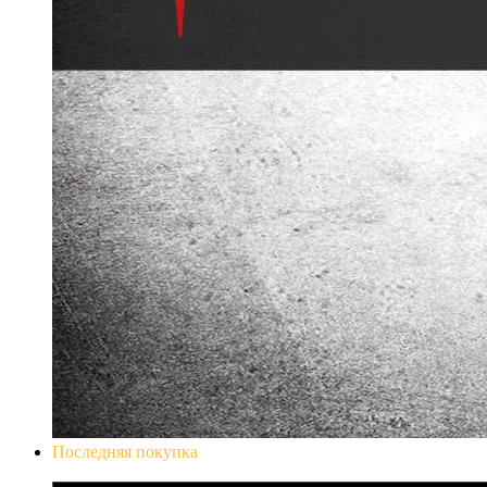
Последняя покупка
Don`t Starve Mega Pack 2020