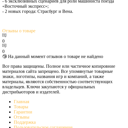
- 6 эксклюзивных сценариев для роли машиниста поезда
«Восточный экспресс»;
- 2 новых города: Страсбург и Вена.
Отзывы
о товаре
0
0
🤥 На данный момент отзывов о товаре не найдено
Все права защищены. Полное или частичное копировние
материалов сайта запрещено. Все упомянутые товарные
знаки, логотипы, названия игр и компаний, а также
материалы, являются собственностью соответствующих
владельцев. Ключи закупаются у официальных
дистрибьюторов и издателей.
Главная
Товары
Гарантии
Отзывы
Поддержка
Пользовательское соглашение