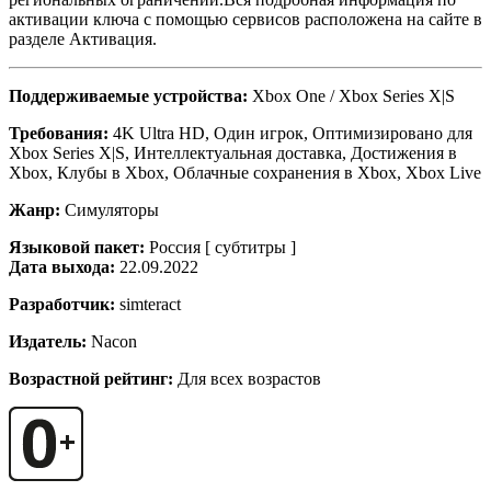
активации ключа с помощью сервисов расположена на сайте в
разделе Активация.
Поддерживаемые устройства:
Xbox One / Xbox Series X|S
Требования:
4K Ultra HD, Один игрок, Оптимизировано для
Xbox Series X|S, Интеллектуальная доставка, Достижения в
Xbox, Клубы в Xbox, Облачные сохранения в Xbox, Xbox Live
Жанр:
Симуляторы
Языковой пакет:
Россия [ субтитры ]
Дата выхода:
22.09.2022
Разработчик:
simteract
Издатель:
Nacon
Возрастной рейтинг:
Для всех возрастов