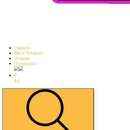
Главная
Мы в Telegram
Отзывы
Поддержка
₽
$
€