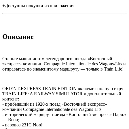
+Доступны покупки из приложения.
Описание
Станьте машинистом легендарного поезда «Восточный
экспресс» компании Compagnie Internationale des Wagons-Lits и
отправьтесь по знаменитому маршруту — только в Train Life!
ORIENT-EXPRESS TRAIN EDITION включает полную игру
TRAIN LIFE: A RAILWAY SIMULATOR и дополнительный
контент:
- прибывший из 1920-х поезд «Восточный экспресс»
компании Compagnie Internationale des Wagons-Lits;
- исторический маршрут поезда «Восточный экспресс» Париж
— Вена;
- паровоз 231C Nord;