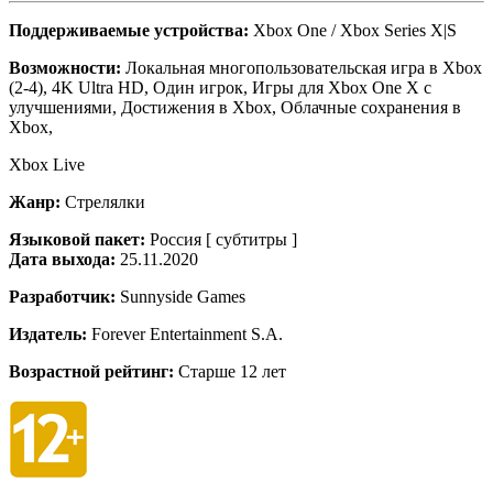
Поддерживаемые устройства:
Xbox One / Xbox Series X|S
Возможности:
Локальная многопользовательская игра в Xbox
(2-4), 4K Ultra HD, Один игрок, Игры для Xbox One X с
улучшениями, Достижения в Xbox, Облачные сохранения в
Xbox,
Xbox Live
Жанр:
Стрелялки
Языковой пакет:
Россия [ субтитры ]
Дата выхода:
25.11.2020
Разработчик:
Sunnyside Games
Издатель:
Forever Entertainment S.A.
Возрастной рейтинг:
Старше 12 лет