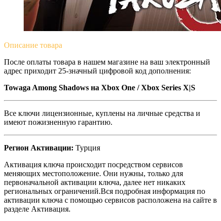
Описание
товара
После оплаты товара в нашем магазине на ваш электронный
адрес приходит 25-значный цифровой код дополнения:
Towaga Among Shadows на Xbox One / Xbox Series X|S
Все ключи лицензионные, куплены на личные средства и
имеют пожизненную гарантию.
Регион Активации:
Турция
Активация ключа происходит посредством сервисов
меняющих местоположение. Они нужны, только для
первоначальной активации ключа, далее нет никаких
региональных ограничений.Вся подробная информация по
активации ключа с помощью сервисов расположена на сайте в
разделе Активация.