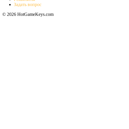
Задать вопрос
© 2026 HotGameKeys.com