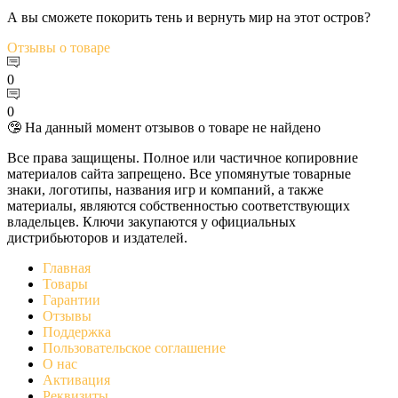
А вы сможете покорить тень и вернуть мир на этот остров?
Отзывы
о товаре
0
0
🤥 На данный момент отзывов о товаре не найдено
Все права защищены. Полное или частичное копировние
материалов сайта запрещено. Все упомянутые товарные
знаки, логотипы, названия игр и компаний, а также
материалы, являются собственностью соответствующих
владельцев. Ключи закупаются у официальных
дистрибьюторов и издателей.
Главная
Товары
Гарантии
Отзывы
Поддержка
Пользовательское соглашение
О нас
Активация
Реквизиты