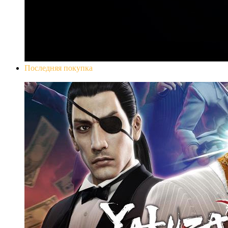
Последняя покупка
Yakuza 0