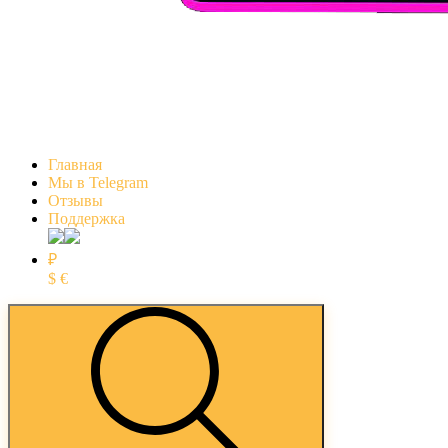
Главная
Мы в Telegram
Отзывы
Поддержка
₽
$
€