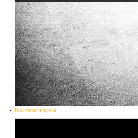
Последняя покупка
Don`t Starve Mega Pack 2020