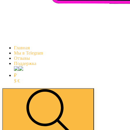
Главная
Мы в Telegram
Отзывы
Поддержка
₽
$
€