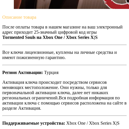
Описание
товара
После оплаты товара в нашем магазине на ваш электронный
адрес приходит 25-значный цифровой код игры
Tormented Souls на
Xbox One /
Xbox Series X|S
Все ключи лицензионные, куплены на личные средства и
имеют пожизненную гарантию.
Регион Активации:
Турция
Активация ключа происходит посредством сервисов
меняющих местоположение. Они нужны, только для
первоначальной активации ключа, далее нет никаких
региональных ограничений.Вся подробная информация по
активации ключа с помощью сервисов расположена на сайте в
разделе Активация.
Поддерживаемые устройства:
Xbox One / Xbox Series X|S