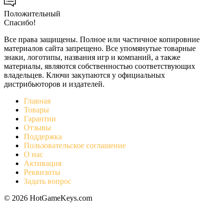
Положительный
Спасибо!
Все права защищены. Полное или частичное копировние
материалов сайта запрещено. Все упомянутые товарные
знаки, логотипы, названия игр и компаний, а также
материалы, являются собственностью соответствующих
владельцев. Ключи закупаются у официальных
дистрибьюторов и издателей.
Главная
Товары
Гарантии
Отзывы
Поддержка
Пользовательское соглашение
О нас
Активация
Реквизиты
Задать вопрос
© 2026 HotGameKeys.com