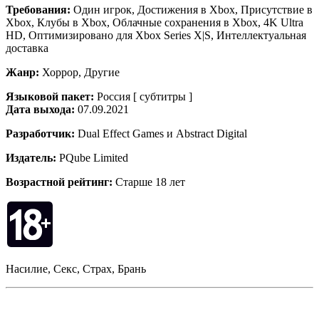
Требования:
Один игрок, Достижения в Xbox, Присутствие в
Xbox, Клубы в Xbox, Облачные сохранения в Xbox, 4K Ultra
HD, Оптимизировано для Xbox Series X|S, Интеллектуальная
доставка
Жанр:
Хоррор, Другие
Языковой пакет:
Россия [ субтитры ]
Дата выхода:
07.09.2021
Разработчик:
Dual Effect Games и Abstract Digital
Издатель:
PQube Limited
Возрастной рейтинг:
Старше 18 лет
Насилие, Секс, Страх, Брань