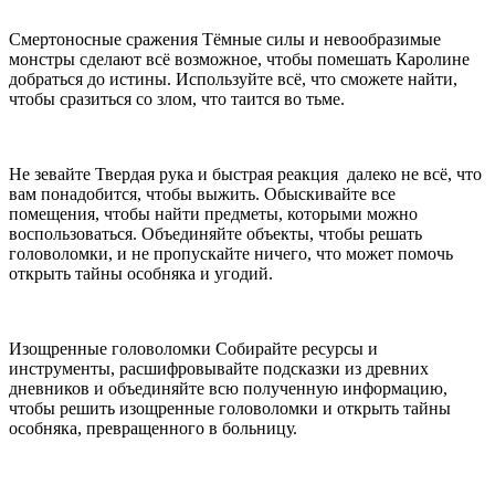
Смертоносные сражения Тёмные силы и невообразимые
монстры сделают всё возможное, чтобы помешать Каролине
добраться до истины. Используйте всё, что сможете найти,
чтобы сразиться со злом, что таится во тьме.
Не зевайте Твердая рука и быстрая реакция далеко не всё, что
вам понадобится, чтобы выжить. Обыскивайте все
помещения, чтобы найти предметы, которыми можно
воспользоваться. Объединяйте объекты, чтобы решать
головоломки, и не пропускайте ничего, что может помочь
открыть тайны особняка и угодий.
Изощренные головоломки Собирайте ресурсы и
инструменты, расшифровывайте подсказки из древних
дневников и объединяйте всю полученную информацию,
чтобы решить изощренные головоломки и открыть тайны
особняка, превращенного в больницу.