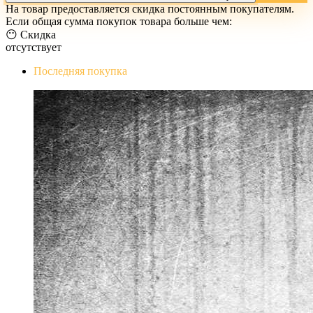
На товар предоставляется скидка постоянным покупателям.
Если общая сумма покупок товара больше чем:
😶 Скидка
отсутствует
Последняя покупка
The Evil Within Digital Bundle