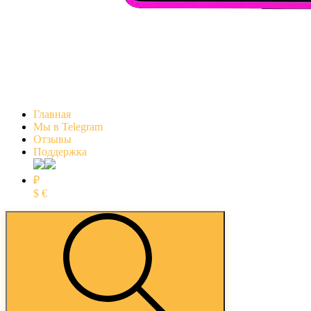
Главная
Мы в Telegram
Отзывы
Поддержка
₽
$
€