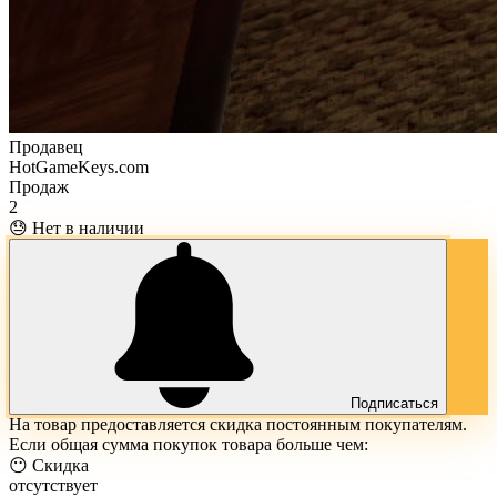
Продавец
HotGameKeys.com
Продаж
2
😓 Нет в наличии
Подписаться
На товар предоставляется скидка постоянным покупателям.
Если общая сумма покупок товара больше чем:
😶 Скидка
отсутствует