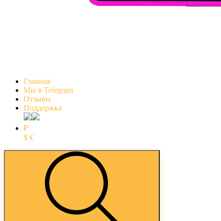
Главная
Мы в Telegram
Отзывы
Поддержка
₽
$
€