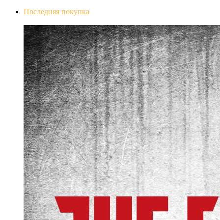
Последняя покупка
The Evil Within Digital Bundle