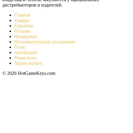
дистрибьюторов и издателей.
Главная
Товары
Гарантии
Отзывы
Поддержка
Пользовательское соглашение
О нас
Активация
Реквизиты
Задать вопрос
© 2026 HotGameKeys.com