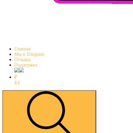
Главная
Мы в Telegram
Отзывы
Поддержка
₽
$
€