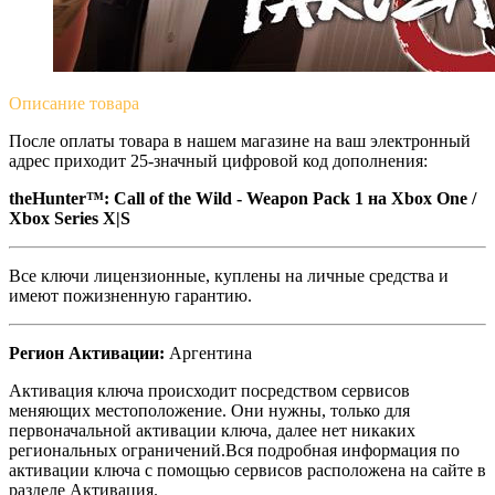
Описание
товара
После оплаты товара в нашем магазине на ваш электронный
адрес приходит 25-значный цифровой код дополнения:
theHunter™: Call of the Wild - Weapon Pack 1 на Xbox One /
Xbox Series X|S
Все ключи лицензионные, куплены на личные средства и
имеют пожизненную гарантию.
Регион Активации:
Аргентина
Активация ключа происходит посредством сервисов
меняющих местоположение. Они нужны, только для
первоначальной активации ключа, далее нет никаких
региональных ограничений.Вся подробная информация по
активации ключа с помощью сервисов расположена на сайте в
разделе Активация.