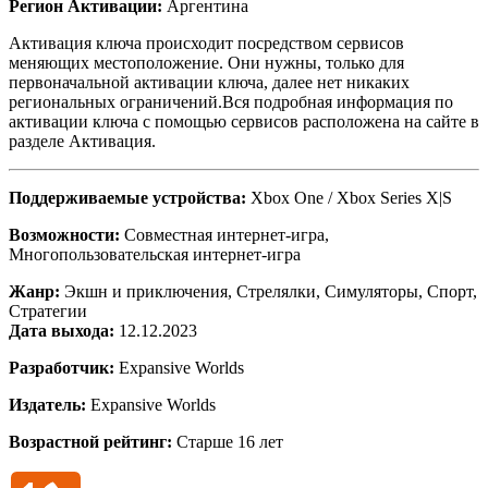
Регион Активации:
Аргентина
Активация ключа происходит посредством сервисов
меняющих местоположение. Они нужны, только для
первоначальной активации ключа, далее нет никаких
региональных ограничений.Вся подробная информация по
активации ключа с помощью сервисов расположена на сайте в
разделе Активация.
Поддерживаемые устройства:
Xbox One / Xbox Series X|S
Возможности:
Совместная интернет-игра,
Многопользовательская интернет-игра
Жанр:
Экшн и приключения, Стрелялки, Симуляторы, Спорт,
Стратегии
Дата выхода:
12.12.2023
Разработчик:
Expansive Worlds
Издатель:
Expansive Worlds
Возрастной рейтинг:
Старше 16 лет