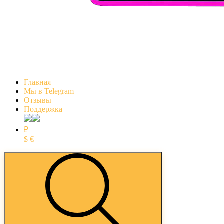
Главная
Мы в Telegram
Отзывы
Поддержка
₽
$
€