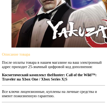
Описание
товара
После оплаты товара в нашем магазине на ваш электронный
адрес приходит 25-значный цифровой код дополнения:
Косметический комплект theHunter: Call of the Wild™:
Traveler на Xbox One / Xbox Series X|S
Все ключи лицензионные, куплены на личные средства и
имеют пожизненную гарантию.