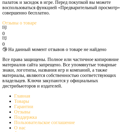
палаток и засидок в игре. Перед покупкой вы можете
воспользоваться функцией «Предварительный просмотр»
совершенно бесплатно.
Отзывы
о товаре
0
0
🤥 На данный момент отзывов о товаре не найдено
Все права защищены. Полное или частичное копировние
материалов сайта запрещено. Все упомянутые товарные
знаки, логотипы, названия игр и компаний, а также
материалы, являются собственностью соответствующих
владельцев. Ключи закупаются у официальных
дистрибьюторов и издателей.
Главная
Товары
Гарантии
Отзывы
Поддержка
Пользовательское соглашение
О нас