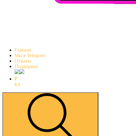
Главная
Мы в Telegram
Отзывы
Поддержка
₽
$
€