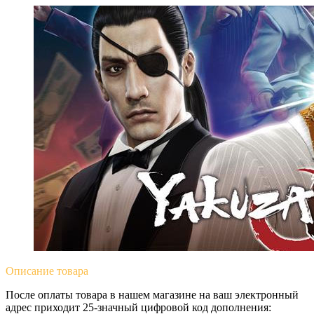
Описание
товара
После оплаты товара в нашем магазине на ваш электронный
адрес приходит 25-значный цифровой код дополнения: