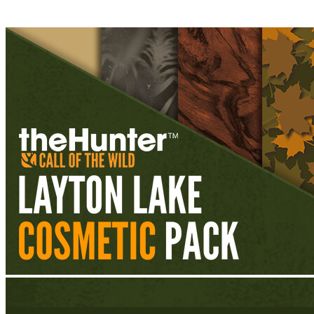
Стабильная тех. поддержка