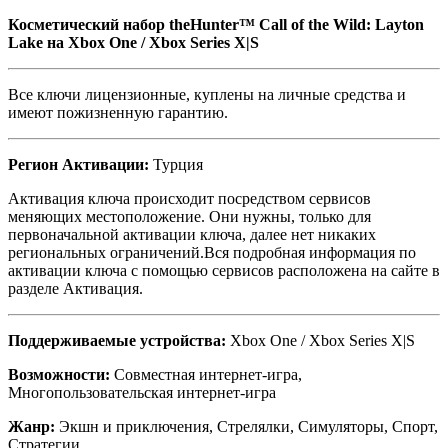
Косметический набор theHunter™ Call of the Wild: Layton
Lake
на Xbox One / Xbox Series X|S
Все ключи лицензионные, куплены на личные средства и
имеют пожизненную гарантию.
Регион Активации:
Турция
Активация ключа происходит посредством сервисов
меняющих местоположение. Они нужны, только для
первоначальной активации ключа, далее нет никаких
региональных ограничений.Вся подробная информация по
активации ключа с помощью сервисов расположена на сайте в
разделе Активация.
Поддерживаемые устройства:
Xbox One / Xbox Series X|S
Возможности:
Совместная интернет-игра,
Многопользовательская интернет-игра
Жанр:
Экшн и приключения, Стрелялки, Симуляторы, Спорт,
Стратегии