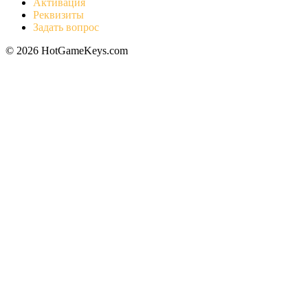
Активация
Реквизиты
Задать вопрос
© 2026 HotGameKeys.com