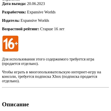
Дата выхода:
20.06.2023
Разработчик:
Expansive Worlds
Издатель:
Expansive Worlds
Возрастной рейтинг:
Старше 16 лет
Для использования этого содержимого требуется игра
(продается отдельно).
Чтобы играть в многопользовательскую интернет-игру на
консоли, требуется подписка Xbox (подписка продается
отдельно).
Описание