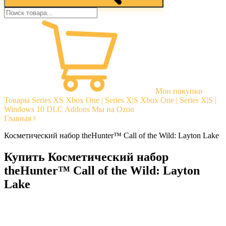
Мои покупки
Товары
Series XS
Xbox One | Series X|S
Xbox One | Series X|S |
Windows 10
DLC Addons
Мы на Ozon
Главная
Косметический набор theHunter™ Call of the Wild: Layton Lake
Купить Косметический набор
theHunter™ Call of the Wild: Layton
Lake
Моментальная доставка
Гарантии
Открытые отзывы