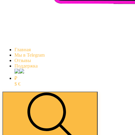
Главная
Мы в Telegram
Отзывы
Поддержка
₽
$
€