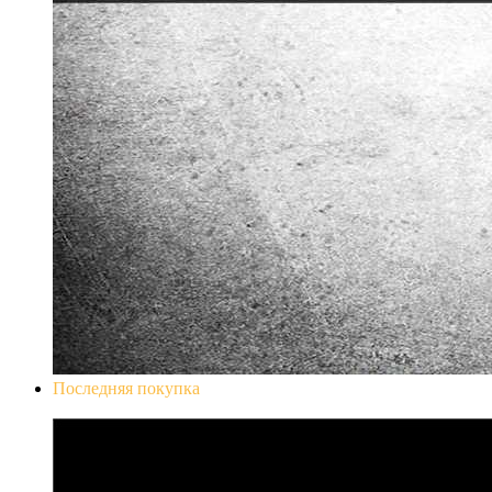
Последняя покупка
Don`t Starve Mega Pack 2020