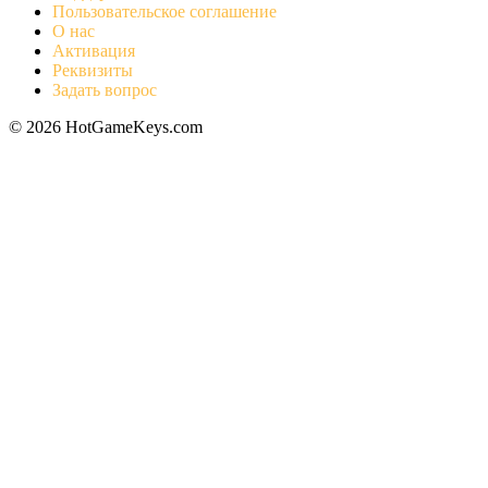
Пользовательское соглашение
О нас
Активация
Реквизиты
Задать вопрос
© 2026 HotGameKeys.com