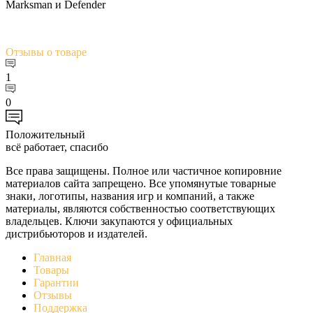
Marksman и Defender
Отзывы
о товаре
1
0
Положительный
всё работает, спасибо
Все права защищены. Полное или частичное копировние
материалов сайта запрещено. Все упомянутые товарные
знаки, логотипы, названия игр и компаний, а также
материалы, являются собственностью соответствующих
владельцев. Ключи закупаются у официальных
дистрибьюторов и издателей.
Главная
Товары
Гарантии
Отзывы
Поддержка