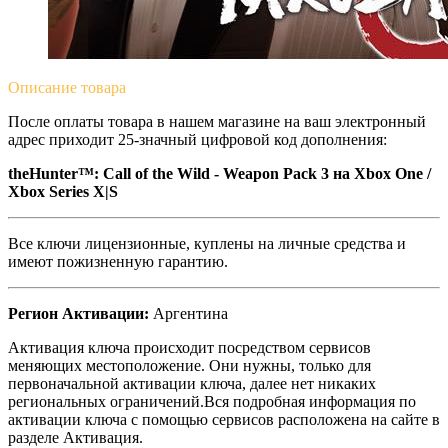
Описание
товара
После оплаты товара в нашем магазине на ваш электронный
адрес приходит 25-значный цифровой код дополнения:
theHunter™: Call of the Wild - Weapon Pack 3 на Xbox One /
Xbox Series X|S
Все ключи лицензионные, куплены на личные средства и
имеют пожизненную гарантию.
Регион Активации:
Аргентина
Активация ключа происходит посредством сервисов
меняющих местоположение. Они нужны, только для
первоначальной активации ключа, далее нет никаких
региональных ограничений.Вся подробная информация по
активации ключа с помощью сервисов расположена на сайте в
разделе Активация.