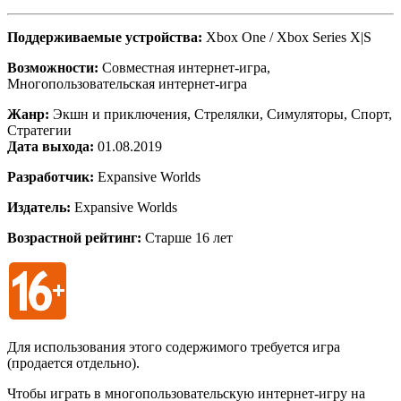
Поддерживаемые устройства:
Xbox One / Xbox Series X|S
Возможности:
Совместная интернет-игра,
Многопользовательская интернет-игра
Жанр:
Экшн и приключения, Стрелялки, Симуляторы, Спорт,
Стратегии
Дата выхода:
01.08.2019
Разработчик:
Expansive Worlds
Издатель:
Expansive Worlds
Возрастной рейтинг:
Старше 16 лет
Для использования этого содержимого требуется игра
(продается отдельно).
Чтобы играть в многопользовательскую интернет-игру на