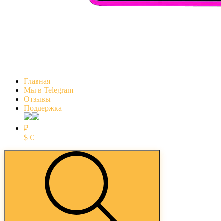
Главная
Мы в Telegram
Отзывы
Поддержка
₽
$
€