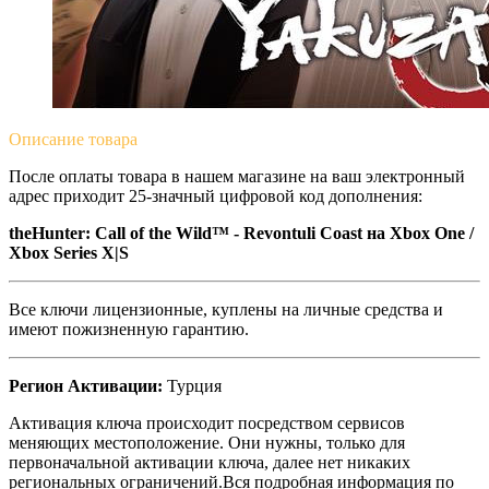
Описание
товара
После оплаты товара в нашем магазине на ваш электронный
адрес приходит 25-значный цифровой код дополнения:
theHunter: Call of the Wild™ - Revontuli Coast на Xbox One /
Xbox Series X|S
Все ключи лицензионные, куплены на личные средства и
имеют пожизненную гарантию.
Регион Активации:
Турция
Активация ключа происходит посредством сервисов
меняющих местоположение. Они нужны, только для
первоначальной активации ключа, далее нет никаких
региональных ограничений.Вся подробная информация по