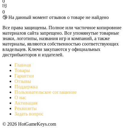
0
0
🤥 На данный момент отзывов о товаре не найдено
Все права защищены. Полное или частичное копировние
материалов сайта запрещено. Все упомянутые товарные
знаки, логотипы, названия игр и компаний, а также
материалы, являются собственностью соответствующих
владельцев. Ключи закупаются у официальных
дистрибьюторов и издателей.
Главная
Товары
Гарантии
Отзывы
Поддержка
Пользовательское соглашение
О нас
Активация
Реквизиты
Задать вопрос
© 2026 HotGameKeys.com