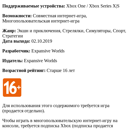
Поддерживаемые устройства:
Xbox One / Xbox Series X|S
Возможности:
Совместная интернет-игра,
Многопользовательская интернет-игра
Жанр:
Экшн и приключения, Стрелялки, Симуляторы, Спорт,
Стратегии
Дата выхода:
02.10.2019
Разработчик:
Expansive Worlds
Издатель:
Expansive Worlds
Возрастной рейтинг:
Старше 16 лет
Для использования этого содержимого требуется игра
(продается отдельно).
Чтобы играть в многопользовательскую интернет-игру на
консоли, требуется подписка Xbox (подписка продается