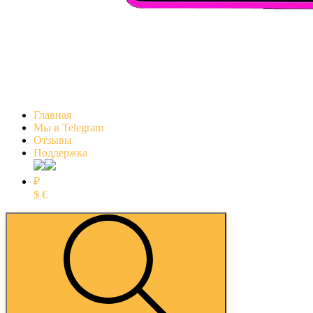
Главная
Мы в Telegram
Отзывы
Поддержка
₽
$
€