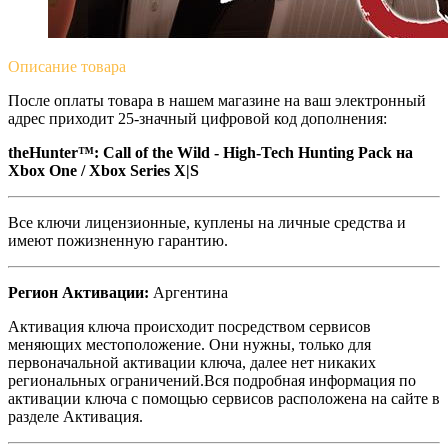
Описание
товара
После оплаты товара в нашем магазине на ваш электронный
адрес приходит 25-значный цифровой код дополнения:
theHunter™: Call of the Wild - High-Tech Hunting Pack
на
Xbox One / Xbox Series X|S
Все ключи лицензионные, куплены на личные средства и
имеют пожизненную гарантию.
Регион Активации:
Аргентина
Активация ключа происходит посредством сервисов
меняющих местоположение. Они нужны, только для
первоначальной активации ключа, далее нет никаких
региональных ограничений.Вся подробная информация по
активации ключа с помощью сервисов расположена на сайте в
разделе Активация.