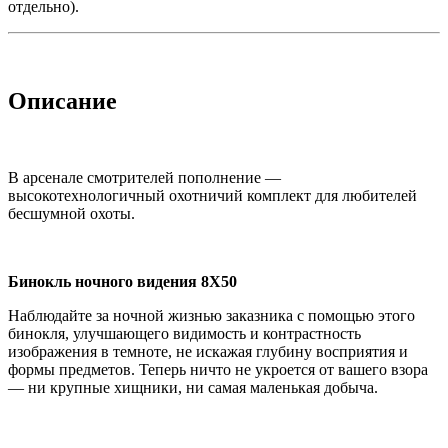
отдельно).
Описание
В арсенале смотрителей пополнение —
высокотехнологичный охотничий комплект для любителей
бесшумной охоты.
Бинокль ночного видения 8X50
Наблюдайте за ночной жизнью заказника с помощью этого
бинокля, улучшающего видимость и контрастность
изображения в темноте, не искажая глубину восприятия и
формы предметов. Теперь ничто не укроется от вашего взора
— ни крупные хищники, ни самая маленькая добыча.