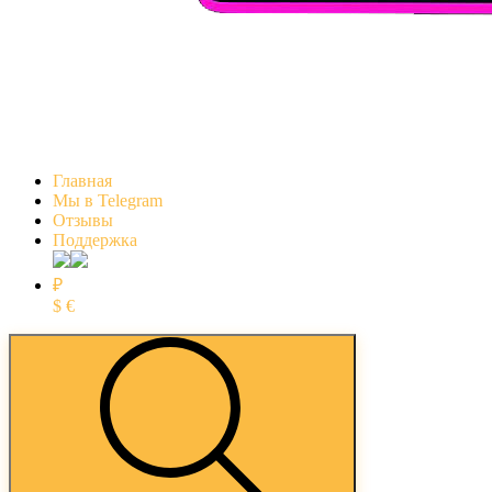
Главная
Мы в Telegram
Отзывы
Поддержка
₽
$
€