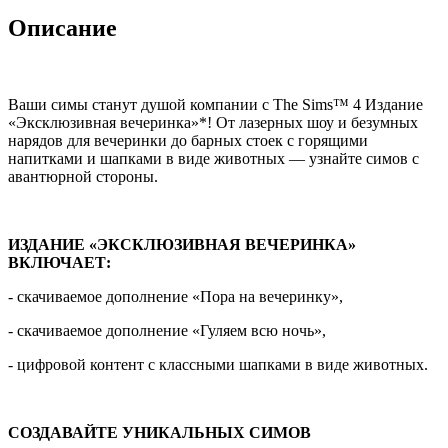
Описание
Ваши симы станут душой компании с The Sims™ 4 Издание
«Эксклюзивная вечеринка»*! От лазерных шоу и безумных
нарядов для вечеринки до барных стоек с горящими
напитками и шапками в виде животных — узнайте симов с
авантюрной стороны.
ИЗДАНИЕ «ЭКСКЛЮЗИВНАЯ ВЕЧЕРИНКА»
ВКЛЮЧАЕТ:
- скачиваемое дополнение «Пора на вечеринку»,
- скачиваемое дополнение «Гуляем всю ночь»,
- цифровой контент с классными шапками в виде животных.
СОЗДАВАЙТЕ УНИКАЛЬНЫХ СИМОВ