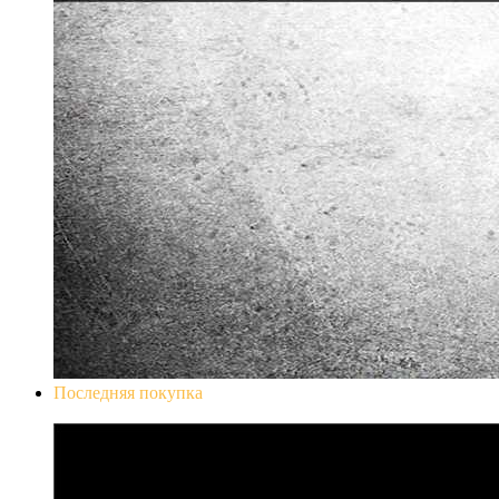
Последняя покупка
Don`t Starve Mega Pack 2020