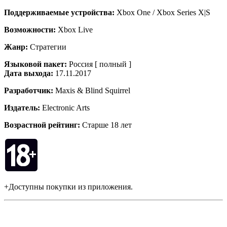
Поддерживаемые устройства:
Xbox One / Xbox Series X|S
Возможности:
Xbox Live
Жанр:
Стратегии
Языковой пакет:
Россия [ полный ]
Дата выхода:
17.11.2017
Разработчик:
Maxis & Blind Squirrel
Издатель:
Electronic Arts
Возрастной рейтинг:
Старше 18 лет
+Доступны покупки из приложения.