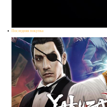
Последняя покупка
Yakuza 0