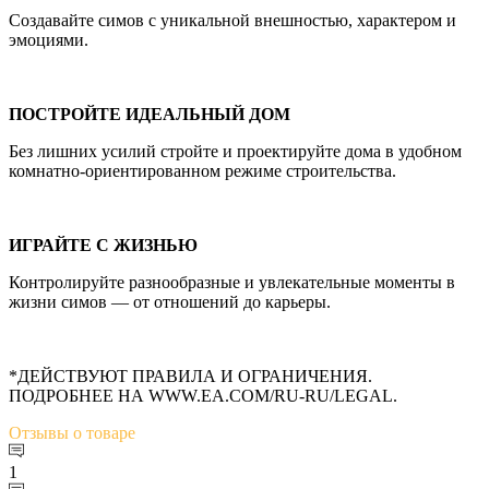
Создавайте симов с уникальной внешностью, характером и
эмоциями.
ПОСТРОЙТЕ ИДЕАЛЬНЫЙ ДОМ
Без лишних усилий стройте и проектируйте дома в удобном
комнатно-ориентированном режиме строительства.
ИГРАЙТЕ С ЖИЗНЬЮ
Контролируйте разнообразные и увлекательные моменты в
жизни симов — от отношений до карьеры.
*ДЕЙСТВУЮТ ПРАВИЛА И ОГРАНИЧЕНИЯ.
ПОДРОБНЕЕ НА WWW.EA.COM/RU-RU/LEGAL.
Отзывы
о товаре
1