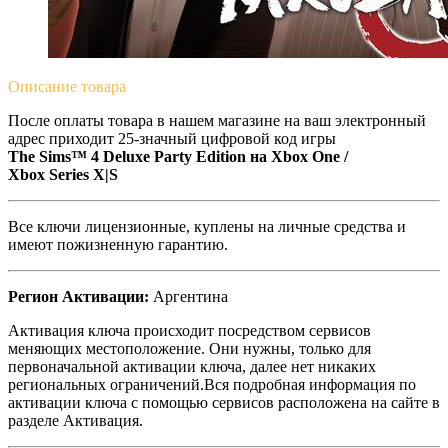
Описание
товара
После оплаты товара в нашем магазине на ваш электронный
адрес приходит 25-значный цифровой код игры
The Sims™ 4 Deluxe Party Edition на
Xbox One /
Xbox Series X|S
Все ключи лицензионные, куплены на личные средства и
имеют пожизненную гарантию.
Регион Активации:
Аргентина
Активация ключа происходит посредством сервисов
меняющих местоположение. Они нужны, только для
первоначальной активации ключа, далее нет никаких
региональных ограничений.Вся подробная информация по
активации ключа с помощью сервисов расположена на сайте в
разделе Активация.