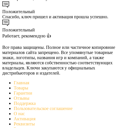
Положительный
Спасибо, ключ пришел и активация прошла успешно.
Положительный
Работает, рекомендую 👍
Все права защищены. Полное или частичное копировние
материалов сайта запрещено. Все упомянутые товарные
знаки, логотипы, названия игр и компаний, а также
материалы, являются собственностью соответствующих
владельцев. Ключи закупаются у официальных
дистрибьюторов и издателей.
Главная
Товары
Гарантии
Отзывы
Поддержка
Пользовательское соглашение
О нас
Активация
Реквизиты