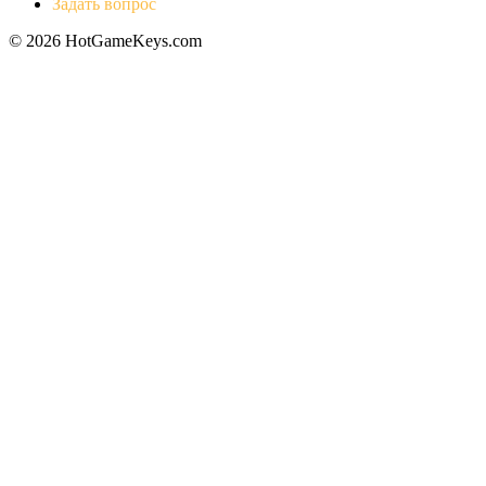
Задать вопрос
© 2026 HotGameKeys.com