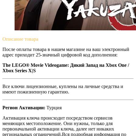
Описание
товара
После оплаты товара в нашем магазине на ваш электронный
адрес приходит 25-значный цифровой код дополнения:
The LEGO® Movie Videogame: Дикий Запад
на Xbox One /
Xbox Series X|S
Все ключи лицензионные, куплены на личные средства и
имеют пожизненную гарантию.
Регион Активации:
Турция
Активация ключа происходит посредством сервисов
меняющих местоположение. Они нужны, только для
первоначальной активации ключа, далее нет никаких
региональных ограничений.Вся подробная информация по