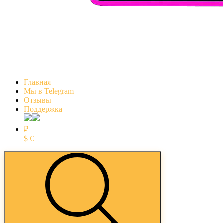
Главная
Мы в Telegram
Отзывы
Поддержка
₽
$
€