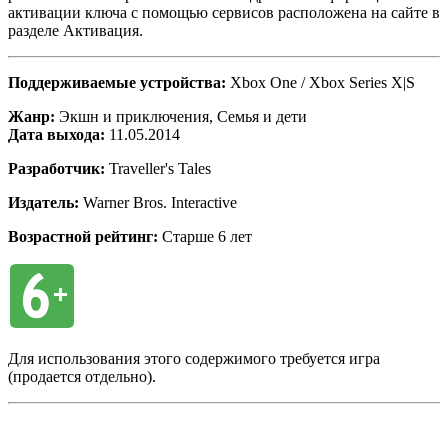
активации ключа с помощью сервисов расположена на сайте в
разделе Активация.
Поддерживаемые устройства:
Xbox One / Xbox Series X|S
Жанр:
Экшн и приключения, Семья и дети
Дата выхода:
11.05.2014
Разработчик:
Traveller's Tales
Издатель:
Warner Bros. Interactive
Возрастной рейтинг:
Старше 6 лет
Для использования этого содержимого требуется игра
(продается отдельно).