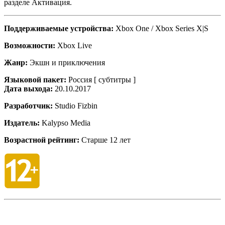
разделе Активация.
Поддерживаемые устройства:
Xbox One / Xbox Series X|S
Возможности:
Xbox Live
Жанр:
Экшн и приключения
Языковой пакет:
Россия [ субтитры ]
Дата выхода:
20.10.2017
Разработчик:
Studio Fizbin
Издатель:
Kalypso Media
Возрастной рейтинг:
Старше 12 лет