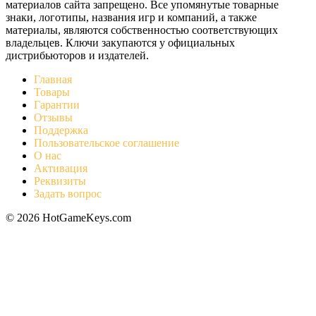
материалов сайта запрещено. Все упомянутые товарные
знаки, логотипы, названия игр и компаний, а также
материалы, являются собственностью соответствующих
владельцев. Ключи закупаются у официальных
дистрибьюторов и издателей.
Главная
Товары
Гарантии
Отзывы
Поддержка
Пользовательское соглашение
О нас
Активация
Реквизиты
Задать вопрос
© 2026 HotGameKeys.com