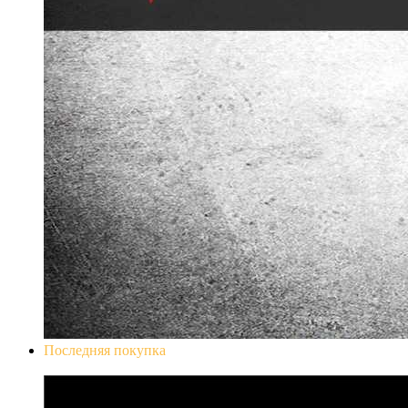
Последняя покупка
Don`t Starve Mega Pack 2020