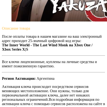
Описание
товара
После оплаты товара в нашем магазине на ваш электронный
адрес приходит 25-значный цифровой код игры:
The Inner World - The Last Wind Monk на Xbox One /
Xbox Series X|S
Все ключи лицензионные, куплены на личные средства и
имеют пожизненную гарантию.
Регион Активации:
Аргентина
Активация ключа происходит посредством сервисов
меняющих местоположение. Они нужны, только для
первоначальной активации ключа, далее нет никаких
региональных ограничений.Вся подробная информация по
активации ключа с помощью сервисов расположена на сайте в