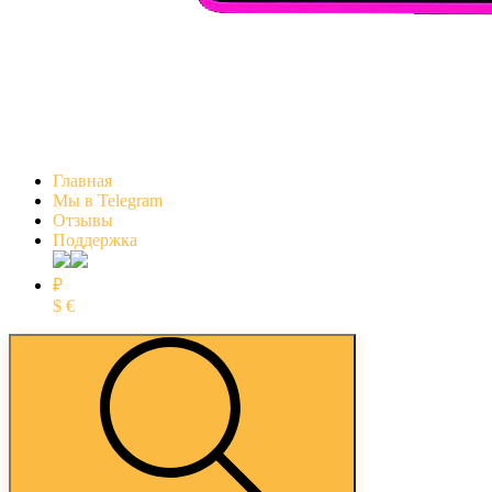
Главная
Мы в Telegram
Отзывы
Поддержка
₽
$
€