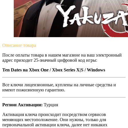
Описание
товара
После оплаты товара в нашем магазине на ваш электронный
адрес приходит 25-значный цифровой код игры:
Ten Dates на Xbox One / Xbox Series X|S / Windows
Все ключи лицензионные, куплены на личные средства и
имеют пожизненную гарантию.
Регион Активации:
Турция
Активация ключа происходит посредством сервисов
меняющих местоположение. Они нужны, только для
первоначальной активации ключа, далее нет никаких