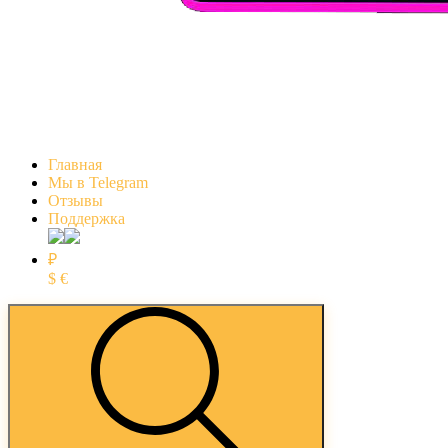
Главная
Мы в Telegram
Отзывы
Поддержка
₽
$
€