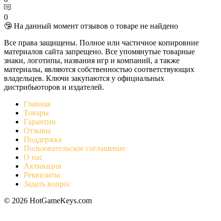
0
🤥 На данный момент отзывов о товаре не найдено
Все права защищены. Полное или частичное копировние
материалов сайта запрещено. Все упомянутые товарные
знаки, логотипы, названия игр и компаний, а также
материалы, являются собственностью соответствующих
владельцев. Ключи закупаются у официальных
дистрибьюторов и издателей.
Главная
Товары
Гарантии
Отзывы
Поддержка
Пользовательское соглашение
О нас
Активация
Реквизиты
Задать вопрос
© 2026 HotGameKeys.com