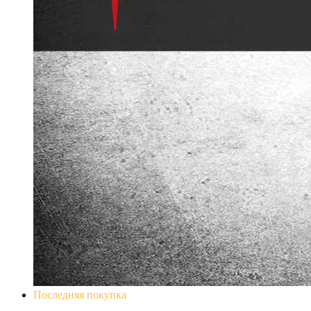
Последняя покупка
Don`t Starve Mega Pack 2020