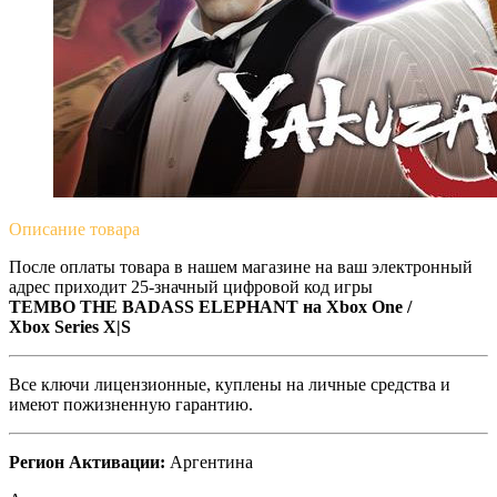
Описание
товара
После оплаты товара в нашем магазине на ваш электронный
адрес приходит 25-значный цифровой код игры
TEMBO THE BADASS ELEPHANT на Xbox One /
Xbox Series X|S
Все ключи лицензионные, куплены на личные средства и
имеют пожизненную гарантию.
Регион Активации:
Аргентина