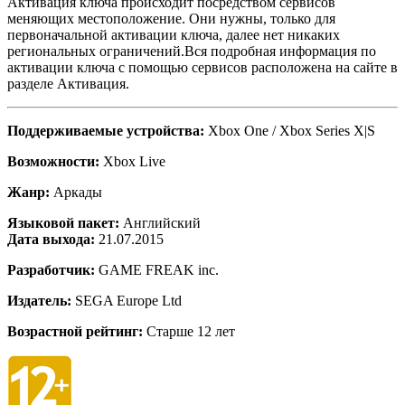
Активация ключа происходит посредством сервисов
меняющих местоположение. Они нужны, только для
первоначальной активации ключа, далее нет никаких
региональных ограничений.Вся подробная информация по
активации ключа с помощью сервисов расположена на сайте в
разделе Активация.
Поддерживаемые устройства:
Xbox One / Xbox Series X|S
Возможности:
Xbox Live
Жанр:
Аркады
Языковой пакет:
Английский
Дата выхода:
21.07.2015
Разработчик:
GAME FREAK inc.
Издатель:
SEGA Europe Ltd
Возрастной рейтинг:
Старше 12 лет