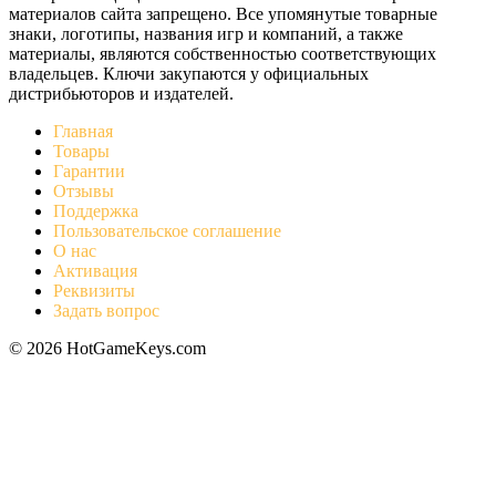
материалов сайта запрещено. Все упомянутые товарные
знаки, логотипы, названия игр и компаний, а также
материалы, являются собственностью соответствующих
владельцев. Ключи закупаются у официальных
дистрибьюторов и издателей.
Главная
Товары
Гарантии
Отзывы
Поддержка
Пользовательское соглашение
О нас
Активация
Реквизиты
Задать вопрос
© 2026 HotGameKeys.com