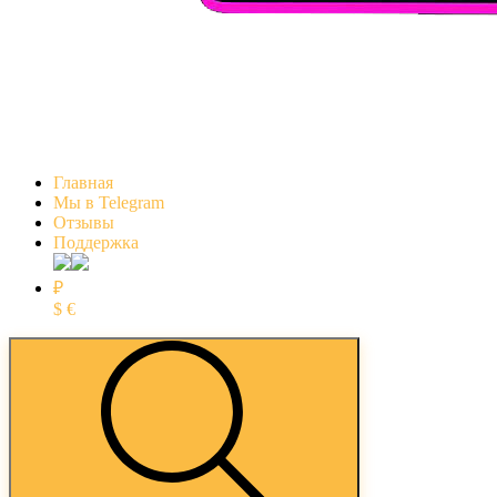
Главная
Мы в Telegram
Отзывы
Поддержка
₽
$
€