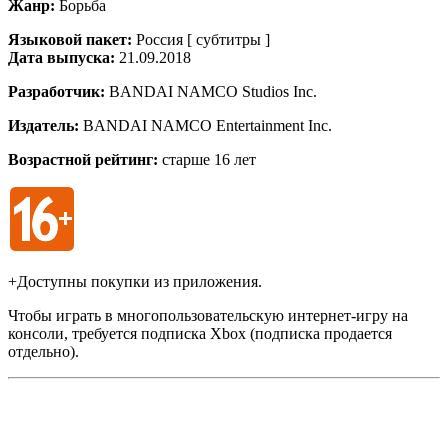
Жанр:
Борьба
Языковой пакет:
Россия [ субтитры ]
Дата выпуска:
21.09.2018
Разработчик:
BANDAI NAMCO Studios Inc.
Издатель:
BANDAI NAMCO Entertainment Inc.
Возрастной рейтинг:
старше 16 лет
+Доступны покупки из приложения.
Чтобы играть в многопользовательскую интернет-игру на
консоли, требуется подписка Xbox (подписка продается
отдельно).