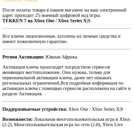
После оплаты товара в нашем магазине на ваш электронный
адрес приходит 25-значный цифровой код игры:
TEKKEN 7 на Xbox One / Xbox Series X|S
Все ключи лицензионные, куплены на личные средства и
имеют пожизненную гарантию.
Регион Активации:
Южная Африка
Активация ключа происходит посредством сервисов
меняющих местоположение. Они нужны, только для
первоначальной активации ключа, далее нет никаких
региональных ограничений.Вся подробная информация по
активации ключа с помощью сервисов расположена на сайте в
разделе Активация.
Поддерживаемые устройства:
Xbox One / Xbox Series X|S
Возможности:
Локальная многопользовательская игра в Xbox
(2-2), Многопользовательская игра по сети (2-8), Xbox Live