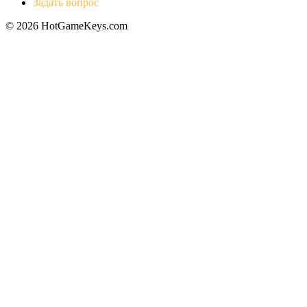
Задать вопрос
© 2026 HotGameKeys.com