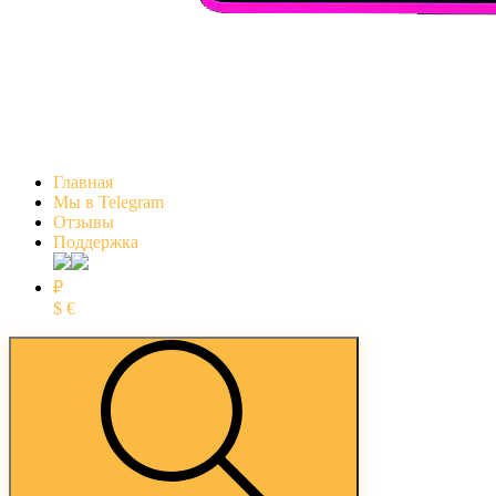
Главная
Мы в Telegram
Отзывы
Поддержка
₽
$
€