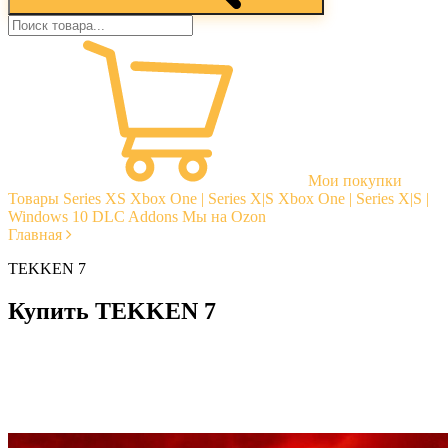
Мои покупки
Товары
Series XS
Xbox One | Series X|S
Xbox One | Series X|S |
Windows 10
DLC Addons
Мы на Ozon
Главная
TEKKEN 7
Купить TEKKEN 7
Моментальная доставка
Гарантии
Открытые отзывы
Стабильная тех. поддержка