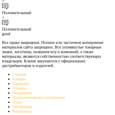
+
Положительный
+
Положительный
good
Все права защищены. Полное или частичное копировние
материалов сайта запрещено. Все упомянутые товарные
знаки, логотипы, названия игр и компаний, а также
материалы, являются собственностью соответствующих
владельцев. Ключи закупаются у официальных
дистрибьюторов и издателей.
Главная
Товары
Гарантии
Отзывы
Поддержка
Пользовательское соглашение
О нас
Активация
Реквизиты